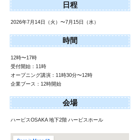
日程
2026年7月14日（火）〜7月15日（水）
時間
12時〜17時
受付開始：11時
オープニング講演：11時30分〜12時
企業ブース：12時開始
会場
ハービスOSAKA 地下2階 ハービスホール