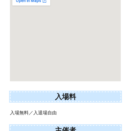
入場料
入場無料／入退場自由
主催者