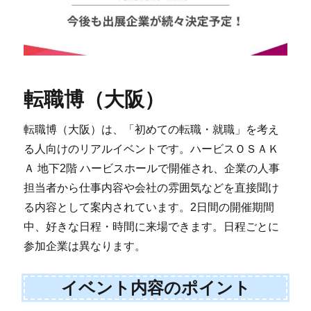
転職博（大阪）
転職博（大阪）は、「初めての転職・就職」を考え
る人向けのリアルイベントです。ハービスＯＳＡＫ
Ａ 地下2階 ハービスホールで開催され、企業の人事
担当者から仕事内容や会社の雰囲気などを直接聞け
る内容として案内されています。2日間の開催期間
中、好きな日程・時間に来場できます。日程ごとに
参加企業は異なります。
イベント内容のポイント