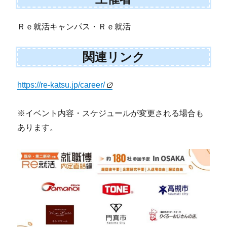
Ｒｅ就活キャンパス・Ｒｅ就活
関連リンク
https://re-katsu.jp/career/
※イベント内容・スケジュールが変更される場合も
あります。