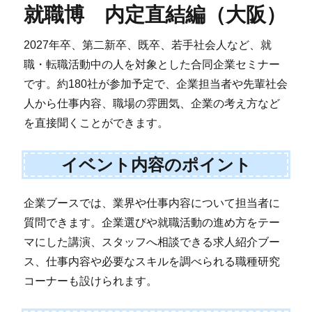
就職博 内定直結編（大阪）
2027年卒、第二新卒、既卒、若手社会人など、就
職・転職活動中の人を対象とした合同企業セミナー
です。約180社が参加予定で、企業担当者や先輩社会
人から仕事内容、職場の雰囲気、企業の考え方など
を直接聞くことができます。
イベント内容のポイント
企業ブースでは、業界や仕事内容について担当者に
質問できます。企業選びや就職活動の進め方をテー
マにした講演、スタッフへ相談できる求人紹介ブー
ス、仕事内容や必要なスキルを調べられる職種研究
コーナーも設けられます。