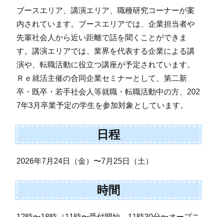
ブースエリア、講演エリア、職種研究コーナーが案
内されています。ブースエリアでは、企業担当者や
先輩社会人から近い距離で話を聞くことができま
す。講演エリアでは、業界を代表する企業による講
演や、転職活動に役立つ講座が予定されています。
Ｒｅ就活主催の合同企業セミナーとして、第二新
卒・既卒・若手社会人等就職・転職活動中の方、202
7年3月卒業予定の学生を参加対象としています。
日程
2026年7月24日（金）〜7月25日（土）
時間
12時〜18時（11時〜受付開始、11時30分〜オープニ