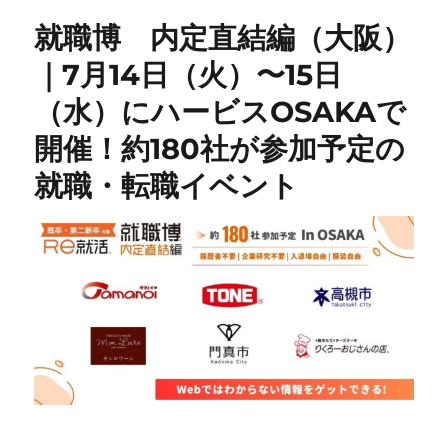
就職博 内定直結編（大阪）
｜7月14日（火）〜15日
（水）にハービスOSAKAで
開催！約180社が参加予定の
就職・転職イベント