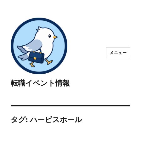
メニュー
転職イベント情報
タグ:
ハービスホール