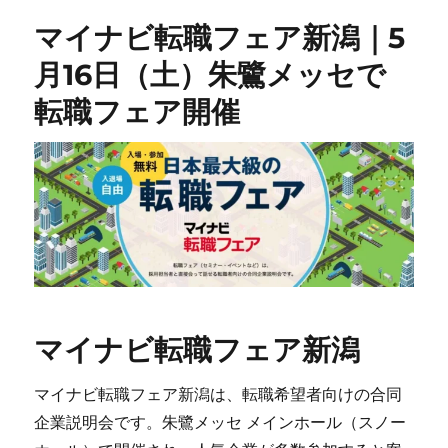
マイナビ転職フェア新潟｜5
月16日（土）朱鷺メッセで
転職フェア開催
マイナビ転職フェア新潟
マイナビ転職フェア新潟は、転職希望者向けの合同
企業説明会です。朱鷺メッセ メインホール（スノー