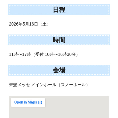
日程
2026年5月16日（土）
時間
11時〜17時（受付 10時〜16時30分）
会場
朱鷺メッセ メインホール（スノーホール）