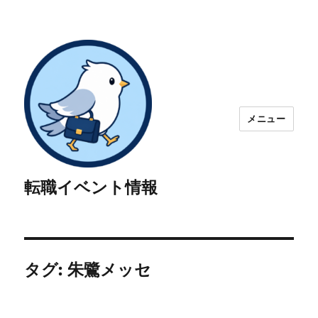
メニュー
転職イベント情報
タグ:
朱鷺メッセ