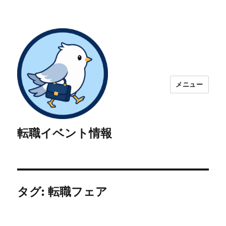
メニュー
転職イベント情報
タグ:
転職フェア