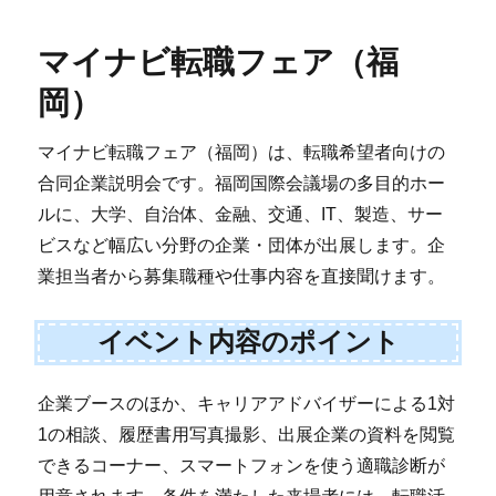
マイナビ転職フェア（福
岡）
マイナビ転職フェア（福岡）は、転職希望者向けの
合同企業説明会です。福岡国際会議場の多目的ホー
ルに、大学、自治体、金融、交通、IT、製造、サー
ビスなど幅広い分野の企業・団体が出展します。企
業担当者から募集職種や仕事内容を直接聞けます。
イベント内容のポイント
企業ブースのほか、キャリアアドバイザーによる1対
1の相談、履歴書用写真撮影、出展企業の資料を閲覧
できるコーナー、スマートフォンを使う適職診断が