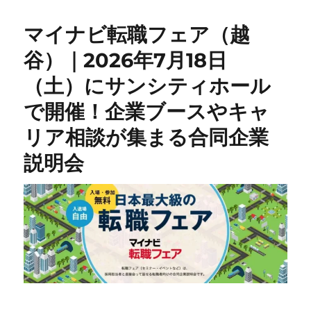
マイナビ転職フェア（越
谷）｜2026年7月18日
（土）にサンシティホール
で開催！企業ブースやキャ
リア相談が集まる合同企業
説明会