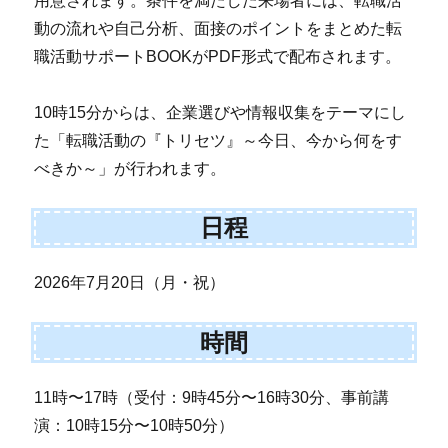
用意されます。条件を満たした来場者には、転職活
動の流れや自己分析、面接のポイントをまとめた転
職活動サポートBOOKがPDF形式で配布されます。
10時15分からは、企業選びや情報収集をテーマにし
た「転職活動の『トリセツ』～今日、今から何をす
べきか～」が行われます。
日程
2026年7月20日（月・祝）
時間
11時〜17時（受付：9時45分〜16時30分、事前講
演：10時15分〜10時50分）