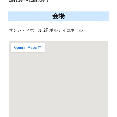
0時15分〜10時50分）
会場
サンシティホール 2F ポルティコホール