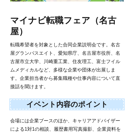
マイナビ転職フェア（名古
屋）
転職希望者を対象とした合同企業説明会です。名古
屋グランパスエイト、愛知県庁、名古屋市役所、名
古屋市立大学、川崎重工業、住友理工、富士フイル
ムメディカルなど、多様な企業や団体が出展しま
す。企業担当者から募集職種や仕事内容について直
接話を聞けます。
イベント内容のポイント
会場には企業ブースのほか、キャリアアドバイザー
による1対1の相談、履歴書用写真撮影、企業資料を