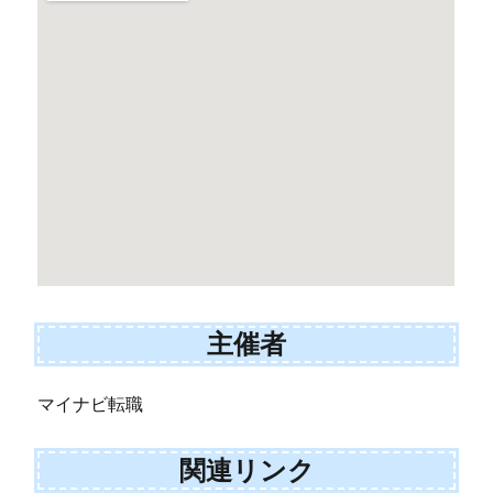
主催者
マイナビ転職
関連リンク