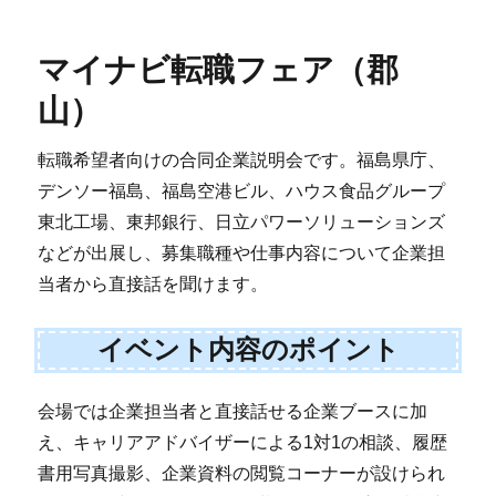
マイナビ転職フェア（郡
山）
転職希望者向けの合同企業説明会です。福島県庁、
デンソー福島、福島空港ビル、ハウス食品グループ
東北工場、東邦銀行、日立パワーソリューションズ
などが出展し、募集職種や仕事内容について企業担
当者から直接話を聞けます。
イベント内容のポイント
会場では企業担当者と直接話せる企業ブースに加
え、キャリアアドバイザーによる1対1の相談、履歴
書用写真撮影、企業資料の閲覧コーナーが設けられ