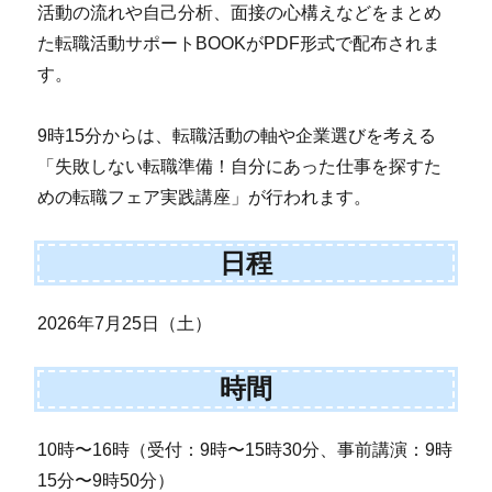
活動の流れや自己分析、面接の心構えなどをまとめ
た転職活動サポートBOOKがPDF形式で配布されま
す。
9時15分からは、転職活動の軸や企業選びを考える
「失敗しない転職準備！自分にあった仕事を探すた
めの転職フェア実践講座」が行われます。
日程
2026年7月25日（土）
時間
10時〜16時（受付：9時〜15時30分、事前講演：9時
15分〜9時50分）