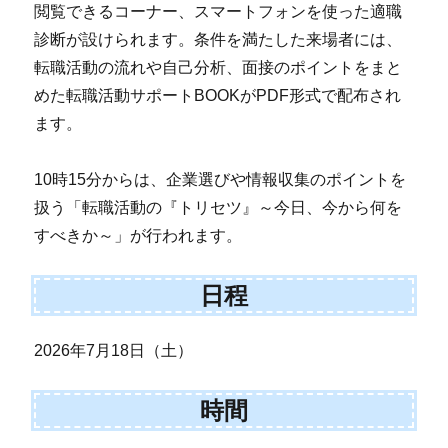
閲覧できるコーナー、スマートフォンを使った適職
診断が設けられます。条件を満たした来場者には、
転職活動の流れや自己分析、面接のポイントをまと
めた転職活動サポートBOOKがPDF形式で配布され
ます。
10時15分からは、企業選びや情報収集のポイントを
扱う「転職活動の『トリセツ』～今日、今から何を
すべきか～」が行われます。
日程
2026年7月18日（土）
時間