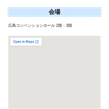
会場
広島コンベンションホール 2階・3階