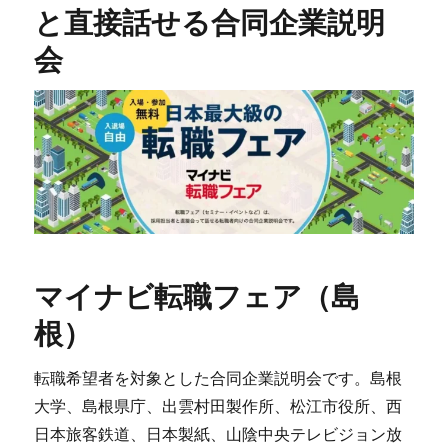
と直接話せる合同企業説明
会
マイナビ転職フェア（島
根）
転職希望者を対象とした合同企業説明会です。島根
大学、島根県庁、出雲村田製作所、松江市役所、西
日本旅客鉄道、日本製紙、山陰中央テレビジョン放