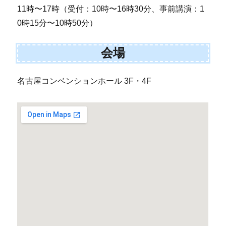
11時〜17時（受付：10時〜16時30分、事前講演：1
0時15分〜10時50分）
会場
名古屋コンベンションホール 3F・4F