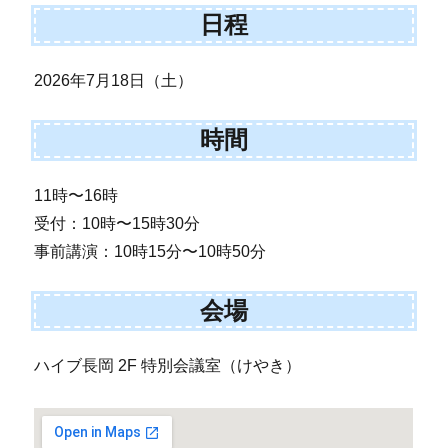
日程
2026年7月18日（土）
時間
11時〜16時
受付：10時〜15時30分
事前講演：10時15分〜10時50分
会場
ハイブ長岡 2F 特別会議室（けやき）