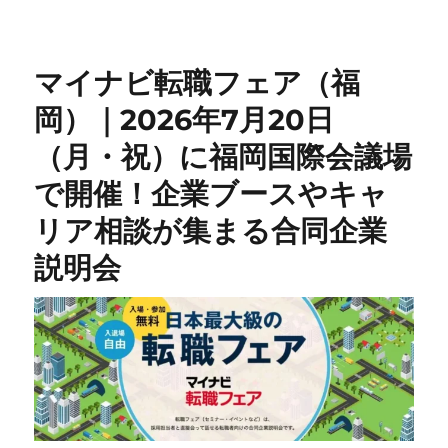
マイナビ転職フェア（福
岡）｜2026年7月20日
（月・祝）に福岡国際会議場
で開催！企業ブースやキャ
リア相談が集まる合同企業
説明会