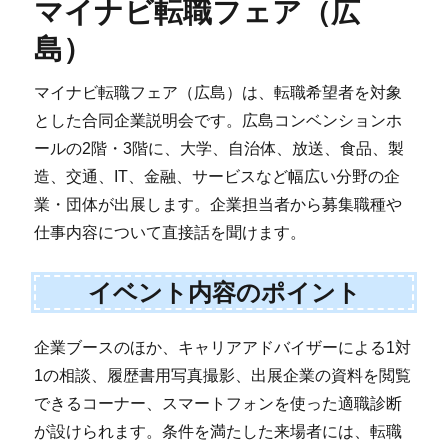
マイナビ転職フェア（広
島）
マイナビ転職フェア（広島）は、転職希望者を対象
とした合同企業説明会です。広島コンベンションホ
ールの2階・3階に、大学、自治体、放送、食品、製
造、交通、IT、金融、サービスなど幅広い分野の企
業・団体が出展します。企業担当者から募集職種や
仕事内容について直接話を聞けます。
イベント内容のポイント
企業ブースのほか、キャリアアドバイザーによる1対
1の相談、履歴書用写真撮影、出展企業の資料を閲覧
できるコーナー、スマートフォンを使った適職診断
が設けられます。条件を満たした来場者には、転職