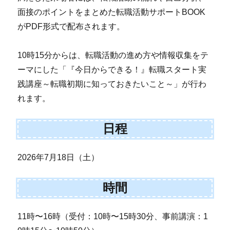
面接のポイントをまとめた転職活動サポートBOOK
がPDF形式で配布されます。
10時15分からは、転職活動の進め方や情報収集をテ
ーマにした「『今日からできる！』転職スタート実
践講座～転職初期に知っておきたいこと～」が行わ
れます。
日程
2026年7月18日（土）
時間
11時〜16時（受付：10時〜15時30分、事前講演：1