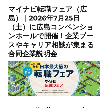
マイナビ転職フェア（広
島）｜2026年7月25日
（土）に広島コンベンショ
ンホールで開催！企業ブー
スやキャリア相談が集まる
合同企業説明会