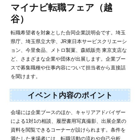
マイナビ転職フェア（越
谷）
転職希望者を対象とした合同企業説明会です。埼玉
県庁、埼玉県立大学、JR東日本サービスクリエーシ
ョン、今里食品、メトロ製菓、森紙販売 東京支店な
ど、さまざまな企業や団体が出展します。企業ブー
スで募集職種や仕事内容について担当者から直接話
を聞けます。
イベント内容のポイント
会場には企業ブースのほか、キャリアアドバイザー
による1対1の相談、履歴書用写真撮影、出展企業の
資料を閲覧できるコーナーが設けられます。条件を
満たした来場者には、転職活動の流れや自己分析、