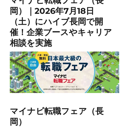
マイナビ転職フェア（長
岡）｜2026年7月18日
（土）にハイブ長岡で開
催！企業ブースやキャリア
相談を実施
マイナビ転職フェア（長
岡）