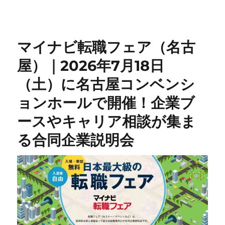
マイナビ転職フェア（名古
屋）｜2026年7月18日
（土）に名古屋コンベンシ
ョンホールで開催！企業ブ
ースやキャリア相談が集ま
る合同企業説明会