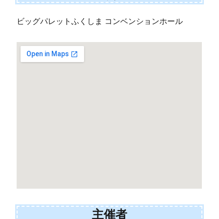
ビッグパレットふくしま コンベンションホール
主催者