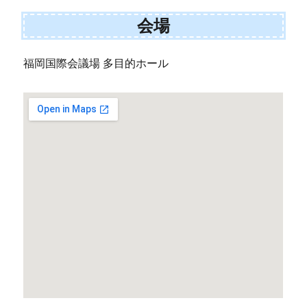
会場
福岡国際会議場 多目的ホール