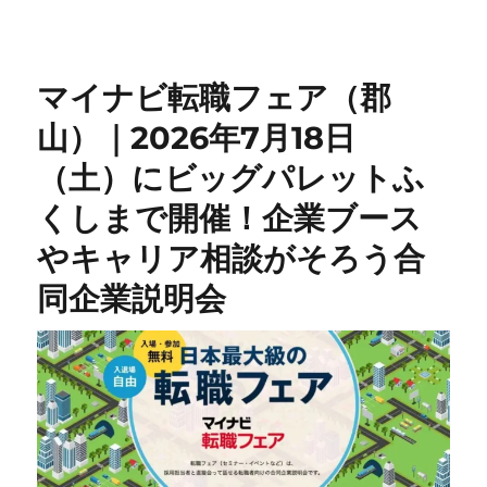
日:
マイナビ転職フェア（郡
山）｜2026年7月18日
（土）にビッグパレットふ
くしまで開催！企業ブース
やキャリア相談がそろう合
同企業説明会