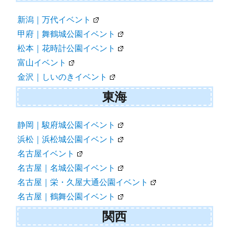
新潟｜万代イベント
甲府｜舞鶴城公園イベント
松本｜花時計公園イベント
富山イベント
金沢｜しいのきイベント
東海
静岡｜駿府城公園イベント
浜松｜浜松城公園イベント
名古屋イベント
名古屋｜名城公園イベント
名古屋｜栄・久屋大通公園イベント
名古屋｜鶴舞公園イベント
関西