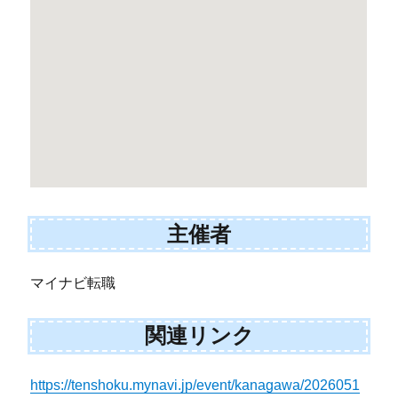
主催者
マイナビ転職
関連リンク
https://tenshoku.mynavi.jp/event/kanagawa/2026051