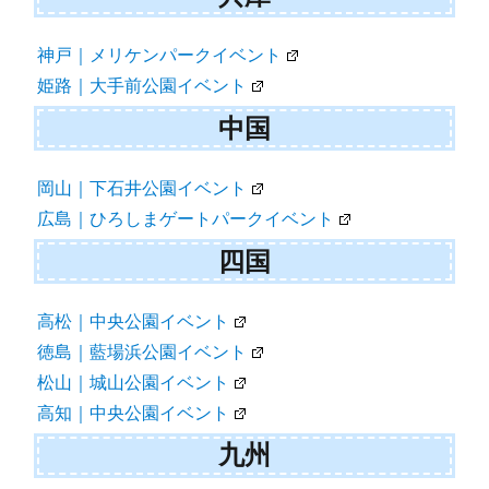
神戸｜メリケンパークイベント
姫路｜大手前公園イベント
中国
岡山｜下石井公園イベント
広島｜ひろしまゲートパークイベント
四国
高松｜中央公園イベント
徳島｜藍場浜公園イベント
松山｜城山公園イベント
高知｜中央公園イベント
九州