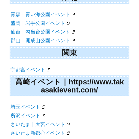
青森｜青い海公園イベント
盛岡｜岩手公園イベント
仙台｜勾当台公園イベント
郡山｜開成山公園イベント
関東
宇都宮イベント
高崎イベント｜https://www.tak
asakievent.com/
埼玉イベント
所沢イベント
さいたま｜大宮イベント
さいたま新都心イベント