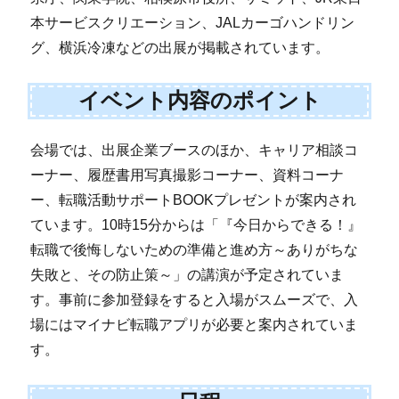
本サービスクリエーション、JALカーゴハンドリン
グ、横浜冷凍などの出展が掲載されています。
イベント内容のポイント
会場では、出展企業ブースのほか、キャリア相談コ
ーナー、履歴書用写真撮影コーナー、資料コーナ
ー、転職活動サポートBOOKプレゼントが案内され
ています。10時15分からは「『今日からできる！』
転職で後悔しないための準備と進め方～ありがちな
失敗と、その防止策～」の講演が予定されていま
す。事前に参加登録をすると入場がスムーズで、入
場にはマイナビ転職アプリが必要と案内されていま
す。