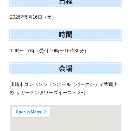
日程
2026年5月16日（土）
時間
11時〜17時（受付 10時〜16時30分）
会場
川崎市コンベンションホール（パークシティ武蔵小
杉 ザガーデンタワーズイースト 2F）