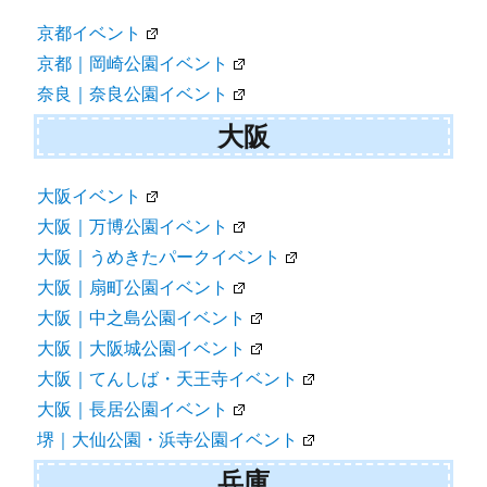
京都イベント
京都｜岡崎公園イベント
奈良｜奈良公園イベント
大阪
大阪イベント
大阪｜万博公園イベント
大阪｜うめきたパークイベント
大阪｜扇町公園イベント
大阪｜中之島公園イベント
大阪｜大阪城公園イベント
大阪｜てんしば・天王寺イベント
大阪｜長居公園イベント
堺｜大仙公園・浜寺公園イベント
兵庫