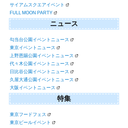
サイアムスクエアイベント
FULL MOON PARTY
ニュース
勾当台公園イベントニュース
東京イベントニュース
上野恩賜公園イベントニュース
代々木公園イベントニュース
日比谷公園イベントニュース
久屋大通公園イベントニュース
大阪イベントニュース
特集
東京フードフェス
東京ビールイベント