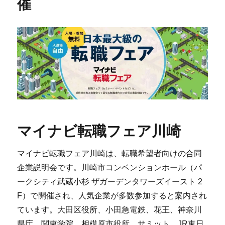
催
マイナビ転職フェア川崎
マイナビ転職フェア川崎は、転職希望者向けの合同
企業説明会です。川崎市コンベンションホール（パ
ークシティ武蔵小杉 ザガーデンタワーズイースト 2
F）で開催され、人気企業が多数参加すると案内され
ています。大田区役所、小田急電鉄、花王、神奈川
県庁、関東学院、相模原市役所、サミット、JR東日