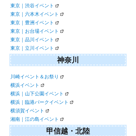
東京｜渋谷イベント
東京｜六本木イベント
東京｜豊洲イベント
東京｜お台場イベント
東京｜品川イベント
東京｜立川イベント
神奈川
川崎イベント＆お祭り
横浜イベント
横浜｜山下公園イベント
横浜｜臨港パークイベント
横須賀イベント
湘南｜江の島イベント
甲信越・北陸