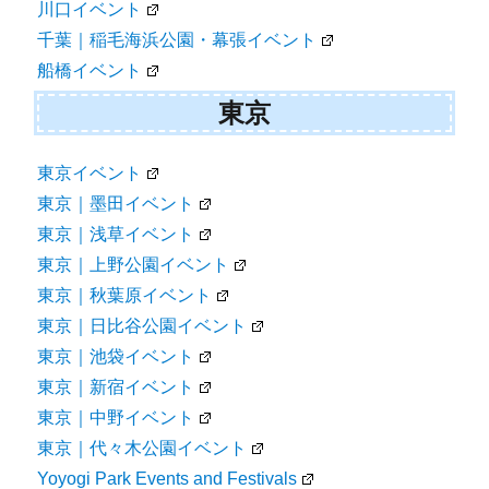
川口イベント
千葉｜稲毛海浜公園・幕張イベント
船橋イベント
東京
東京イベント
東京｜墨田イベント
東京｜浅草イベント
東京｜上野公園イベント
東京｜秋葉原イベント
東京｜日比谷公園イベント
東京｜池袋イベント
東京｜新宿イベント
東京｜中野イベント
東京｜代々木公園イベント
Yoyogi Park Events and Festivals