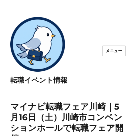
メニュー
転職イベント情報
マイナビ転職フェア川崎｜5
月16日（土）川崎市コンベン
ションホールで転職フェア開