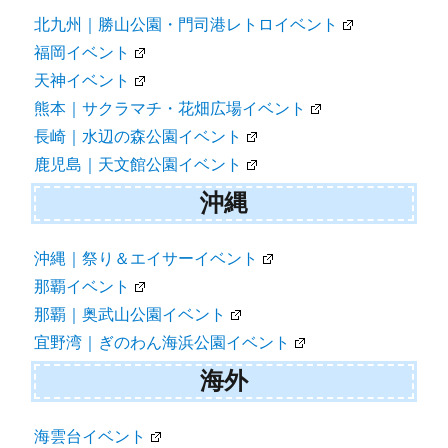
北九州｜勝山公園・門司港レトロイベント
福岡イベント
天神イベント
熊本｜サクラマチ・花畑広場イベント
長崎｜水辺の森公園イベント
鹿児島｜天文館公園イベント
沖縄
沖縄｜祭り＆エイサーイベント
那覇イベント
那覇｜奥武山公園イベント
宜野湾｜ぎのわん海浜公園イベント
海外
海雲台イベント