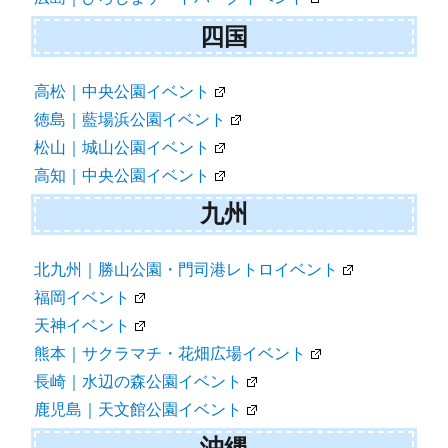
四国
高松｜中央公園イベント
徳島｜藍場浜公園イベント
松山｜城山公園イベント
高知｜中央公園イベント
九州
北九州｜勝山公園・門司港レトロイベント
福岡イベント
天神イベント
熊本｜サクラマチ・花畑広場イベント
長崎｜水辺の森公園イベント
鹿児島｜天文館公園イベント
沖縄