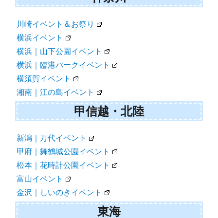
川崎イベント＆お祭り
横浜イベント
横浜｜山下公園イベント
横浜｜臨港パークイベント
横須賀イベント
湘南｜江の島イベント
甲信越・北陸
新潟｜万代イベント
甲府｜舞鶴城公園イベント
松本｜花時計公園イベント
富山イベント
金沢｜しいのきイベント
東海