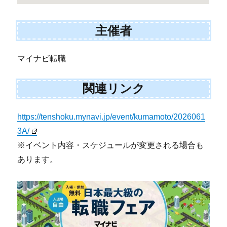
主催者
マイナビ転職
関連リンク
https://tenshoku.mynavi.jp/event/kumamoto/2026061
3A/
※イベント内容・スケジュールが変更される場合も
あります。