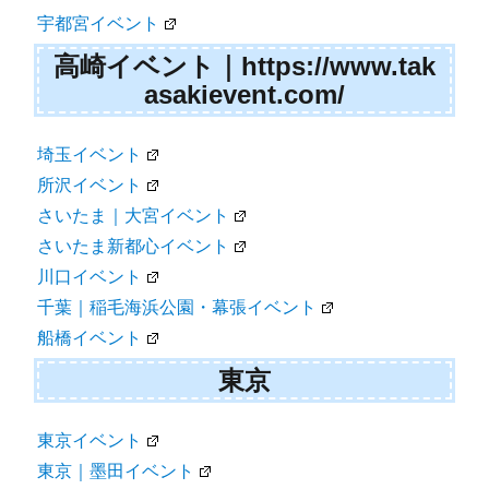
宇都宮イベント
高崎イベント｜https://www.tak
asakievent.com/
埼玉イベント
所沢イベント
さいたま｜大宮イベント
さいたま新都心イベント
川口イベント
千葉｜稲毛海浜公園・幕張イベント
船橋イベント
東京
東京イベント
東京｜墨田イベント