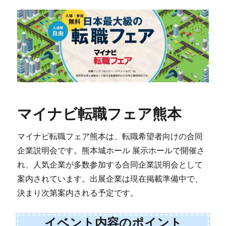
マイナビ転職フェア熊本
マイナビ転職フェア熊本は、転職希望者向けの合同
企業説明会です。熊本城ホール 展示ホールで開催さ
れ、人気企業が多数参加する合同企業説明会として
案内されています。出展企業は現在掲載準備中で、
決まり次第案内される予定です。
イベント内容のポイント