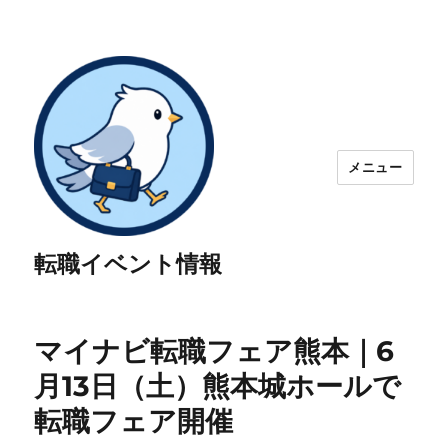
メニュー
転職イベント情報
マイナビ転職フェア熊本｜6
月13日（土）熊本城ホールで
転職フェア開催