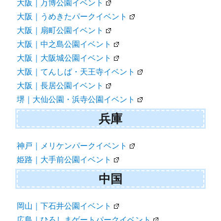
大阪｜万博公園イベント
大阪｜うめきたパークイベント
大阪｜扇町公園イベント
大阪｜中之島公園イベント
大阪｜大阪城公園イベント
大阪｜てんしば・天王寺イベント
大阪｜長居公園イベント
堺｜大仙公園・浜寺公園イベント
兵庫
神戸｜メリケンパークイベント
姫路｜大手前公園イベント
中国
岡山｜下石井公園イベント
広島｜ひろしまゲートパークイベント