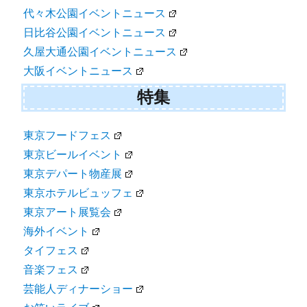
代々木公園イベントニュース
日比谷公園イベントニュース
久屋大通公園イベントニュース
大阪イベントニュース
特集
東京フードフェス
東京ビールイベント
東京デパート物産展
東京ホテルビュッフェ
東京アート展覧会
海外イベント
タイフェス
音楽フェス
芸能人ディナーショー