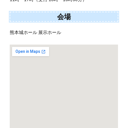
会場
熊本城ホール 展示ホール