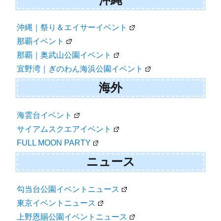
沖縄｜祭り＆エイサーイベント
那覇イベント
那覇｜奥武山公園イベント
宜野湾｜ぎのわん海浜公園イベント
海外
海雲台イベント
サイアムスクエアイベント
FULL MOON PARTY
ニュース
勾当台公園イベントニュース
東京イベントニュース
上野恩賜公園イベントニュース