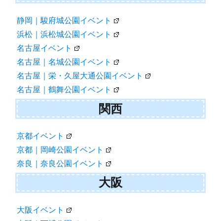
静岡｜駿府城公園イベント
浜松｜浜松城公園イベント
名古屋イベント
名古屋｜名城公園イベント
名古屋｜栄・久屋大通公園イベント
名古屋｜鶴舞公園イベント
関西
京都イベント
京都｜岡崎公園イベント
奈良｜奈良公園イベント
大阪
大阪イベント