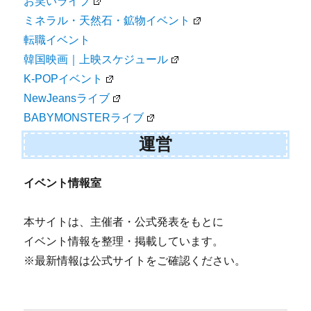
お笑いライブ
ミネラル・天然石・鉱物イベント
転職イベント
韓国映画｜上映スケジュール
K-POPイベント
NewJeansライブ
BABYMONSTERライブ
運営
イベント情報室
本サイトは、主催者・公式発表をもとに
イベント情報を整理・掲載しています。
※最新情報は公式サイトをご確認ください。