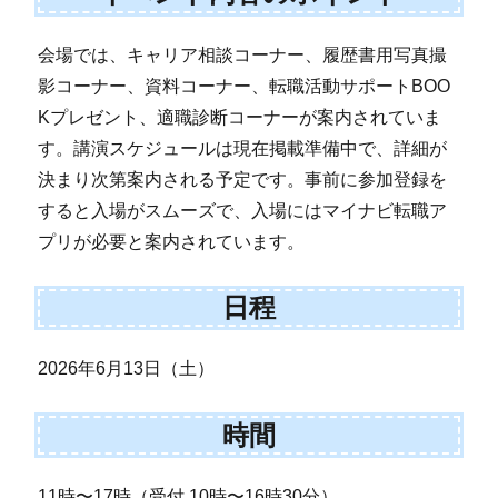
会場では、キャリア相談コーナー、履歴書用写真撮
影コーナー、資料コーナー、転職活動サポートBOO
Kプレゼント、適職診断コーナーが案内されていま
す。講演スケジュールは現在掲載準備中で、詳細が
決まり次第案内される予定です。事前に参加登録を
すると入場がスムーズで、入場にはマイナビ転職ア
プリが必要と案内されています。
日程
2026年6月13日（土）
時間
11時〜17時（受付 10時〜16時30分）