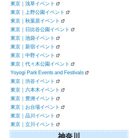
東京｜浅草イベント
東京｜上野公園イベント
東京｜秋葉原イベント
東京｜日比谷公園イベント
東京｜池袋イベント
東京｜新宿イベント
東京｜中野イベント
東京｜代々木公園イベント
Yoyogi Park Events and Festivals
東京｜渋谷イベント
東京｜六本木イベント
東京｜豊洲イベント
東京｜お台場イベント
東京｜品川イベント
東京｜立川イベント
神奈川