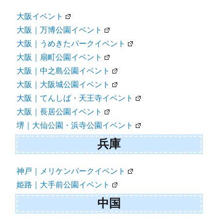
大阪イベント
大阪｜万博公園イベント
大阪｜うめきたパークイベント
大阪｜扇町公園イベント
大阪｜中之島公園イベント
大阪｜大阪城公園イベント
大阪｜てんしば・天王寺イベント
大阪｜長居公園イベント
堺｜大仙公園・浜寺公園イベント
兵庫
神戸｜メリケンパークイベント
姫路｜大手前公園イベント
中国