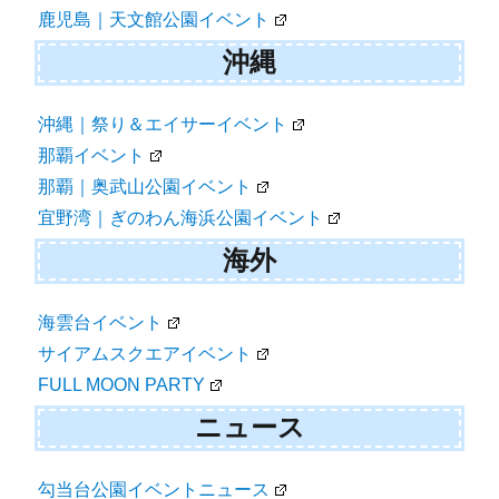
鹿児島｜天文館公園イベント
沖縄
沖縄｜祭り＆エイサーイベント
那覇イベント
那覇｜奥武山公園イベント
宜野湾｜ぎのわん海浜公園イベント
海外
海雲台イベント
サイアムスクエアイベント
FULL MOON PARTY
ニュース
勾当台公園イベントニュース