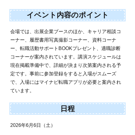
イベント内容のポイント
会場では、出展企業ブースのほか、キャリア相談コ
ーナー、履歴書用写真撮影コーナー、資料コーナ
ー、転職活動サポートBOOKプレゼント、適職診断
コーナーが案内されています。講演スケジュールは
現在掲載準備中で、詳細が決まり次第案内される予
定です。事前に参加登録をすると入場がスムーズ
で、入場にはマイナビ転職アプリが必要と案内され
ています。
日程
2026年6月6日（土）