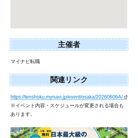
主催者
マイナビ転職
関連リンク
https://tenshoku.mynavi.jp/event/osaka/20260606A/
※イベント内容・スケジュールが変更される場合も
あります。