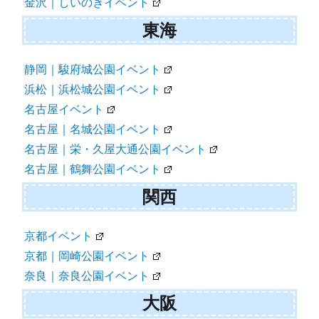
金沢｜しいのきイベント
東海
静岡｜駿府城公園イベント
浜松｜浜松城公園イベント
名古屋イベント
名古屋｜名城公園イベント
名古屋｜栄・久屋大通公園イベント
名古屋｜鶴舞公園イベント
関西
京都イベント
京都｜岡崎公園イベント
奈良｜奈良公園イベント
大阪