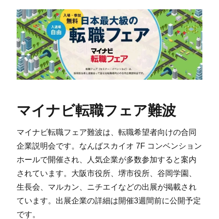
マイナビ転職フェア難波
マイナビ転職フェア難波は、転職希望者向けの合同
企業説明会です。なんばスカイオ 7F コンベンション
ホールで開催され、人気企業が多数参加すると案内
されています。大阪市役所、堺市役所、谷岡学園、
生長会、マルカン、ニチエイなどの出展が掲載され
ています。出展企業の詳細は開催3週間前に公開予定
です。