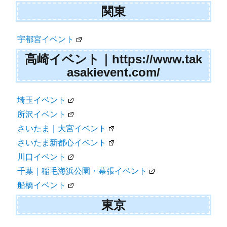
関東
宇都宮イベント
高崎イベント｜https://www.tak
asakievent.com/
埼玉イベント
所沢イベント
さいたま｜大宮イベント
さいたま新都心イベント
川口イベント
千葉｜稲毛海浜公園・幕張イベント
船橋イベント
東京