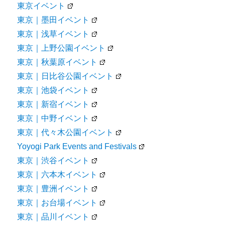
東京イベント
東京｜墨田イベント
東京｜浅草イベント
東京｜上野公園イベント
東京｜秋葉原イベント
東京｜日比谷公園イベント
東京｜池袋イベント
東京｜新宿イベント
東京｜中野イベント
東京｜代々木公園イベント
Yoyogi Park Events and Festivals
東京｜渋谷イベント
東京｜六本木イベント
東京｜豊洲イベント
東京｜お台場イベント
東京｜品川イベント