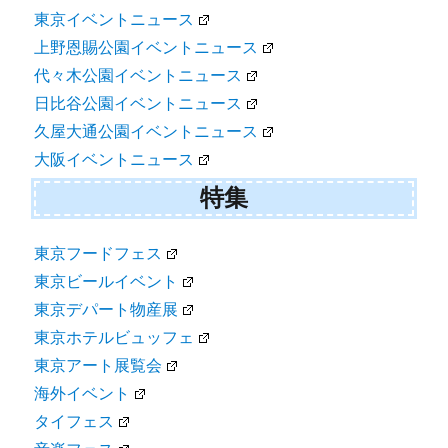
東京イベントニュース
上野恩賜公園イベントニュース
代々木公園イベントニュース
日比谷公園イベントニュース
久屋大通公園イベントニュース
大阪イベントニュース
特集
東京フードフェス
東京ビールイベント
東京デパート物産展
東京ホテルビュッフェ
東京アート展覧会
海外イベント
タイフェス