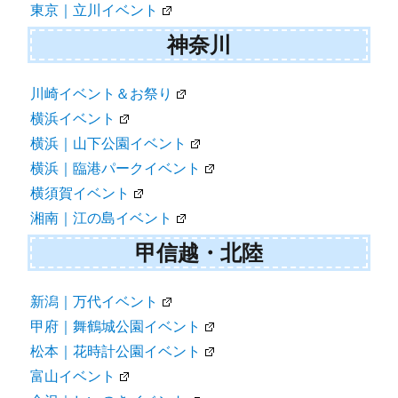
東京｜立川イベント
神奈川
川崎イベント＆お祭り
横浜イベント
横浜｜山下公園イベント
横浜｜臨港パークイベント
横須賀イベント
湘南｜江の島イベント
甲信越・北陸
新潟｜万代イベント
甲府｜舞鶴城公園イベント
松本｜花時計公園イベント
富山イベント