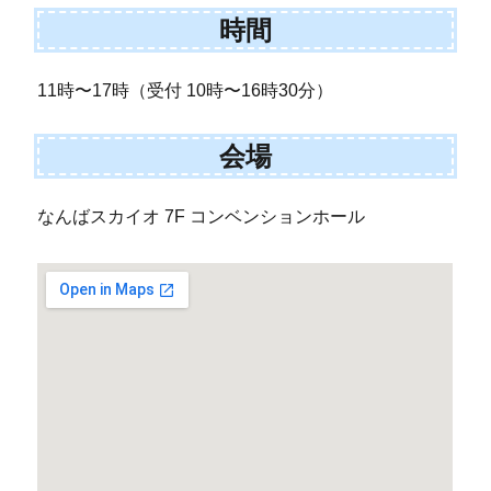
時間
11時〜17時（受付 10時〜16時30分）
会場
なんばスカイオ 7F コンベンションホール