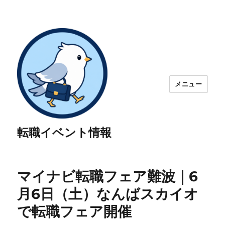
メニュー
転職イベント情報
マイナビ転職フェア難波｜6
月6日（土）なんばスカイオ
で転職フェア開催