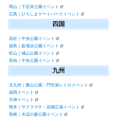
岡山｜下石井公園イベント
広島｜ひろしまゲートパークイベント
四国
高松｜中央公園イベント
徳島｜藍場浜公園イベント
松山｜城山公園イベント
高知｜中央公園イベント
九州
北九州｜勝山公園・門司港レトロイベント
福岡イベント
天神イベント
熊本｜サクラマチ・花畑広場イベント
長崎｜水辺の森公園イベント