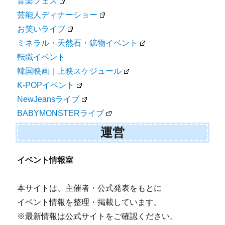
音楽フェス
芸能人ディナーショー
お笑いライブ
ミネラル・天然石・鉱物イベント
転職イベント
韓国映画｜上映スケジュール
K-POPイベント
NewJeansライブ
BABYMONSTERライブ
運営
イベント情報室
本サイトは、主催者・公式発表をもとに
イベント情報を整理・掲載しています。
※最新情報は公式サイトをご確認ください。