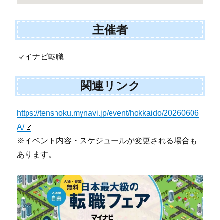
主催者
マイナビ転職
関連リンク
https://tenshoku.mynavi.jp/event/hokkaido/20260606
A/
※イベント内容・スケジュールが変更される場合も
あります。