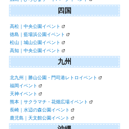
四国
高松｜中央公園イベント
徳島｜藍場浜公園イベント
松山｜城山公園イベント
高知｜中央公園イベント
九州
北九州｜勝山公園・門司港レトロイベント
福岡イベント
天神イベント
熊本｜サクラマチ・花畑広場イベント
長崎｜水辺の森公園イベント
鹿児島｜天文館公園イベント
沖縄