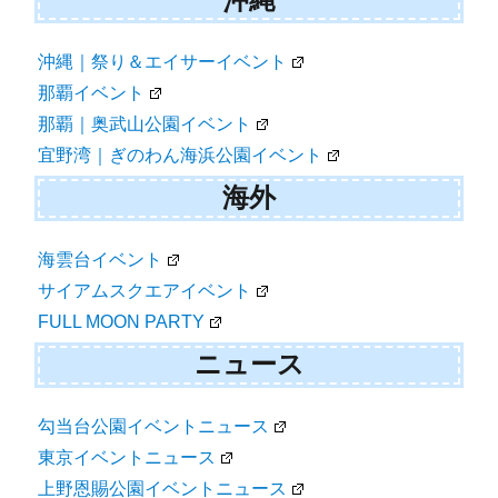
沖縄｜祭り＆エイサーイベント
那覇イベント
那覇｜奥武山公園イベント
宜野湾｜ぎのわん海浜公園イベント
海外
海雲台イベント
サイアムスクエアイベント
FULL MOON PARTY
ニュース
勾当台公園イベントニュース
東京イベントニュース
上野恩賜公園イベントニュース