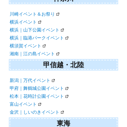
川崎イベント＆お祭り
横浜イベント
横浜｜山下公園イベント
横浜｜臨港パークイベント
横須賀イベント
湘南｜江の島イベント
甲信越・北陸
新潟｜万代イベント
甲府｜舞鶴城公園イベント
松本｜花時計公園イベント
富山イベント
金沢｜しいのきイベント
東海