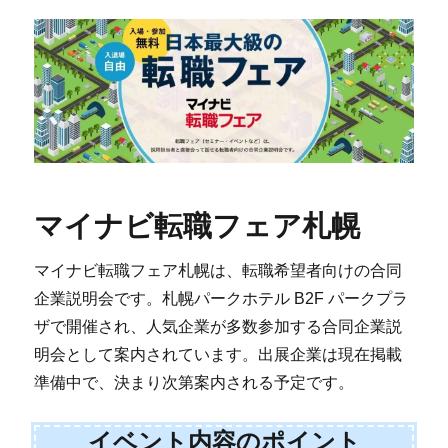
マイナビ転職フェア札幌
マイナビ転職フェア札幌は、転職希望者向けの合同
企業説明会です。札幌パークホテル B2F パークプラ
ザで開催され、人気企業が多数参加する合同企業説
明会として案内されています。出展企業は現在掲載
準備中で、決まり次第案内される予定です。
イベント内容のポイント