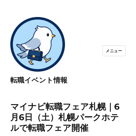
メニュー
転職イベント情報
マイナビ転職フェア札幌｜6
月6日（土）札幌パークホテ
ルで転職フェア開催