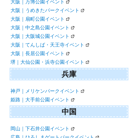
大阪｜万博公園イベント
大阪｜うめきたパークイベント
大阪｜扇町公園イベント
大阪｜中之島公園イベント
大阪｜大阪城公園イベント
大阪｜てんしば・天王寺イベント
大阪｜長居公園イベント
堺｜大仙公園・浜寺公園イベント
兵庫
神戸｜メリケンパークイベント
姫路｜大手前公園イベント
中国
岡山｜下石井公園イベント
広島｜ひろしまゲートパークイベント