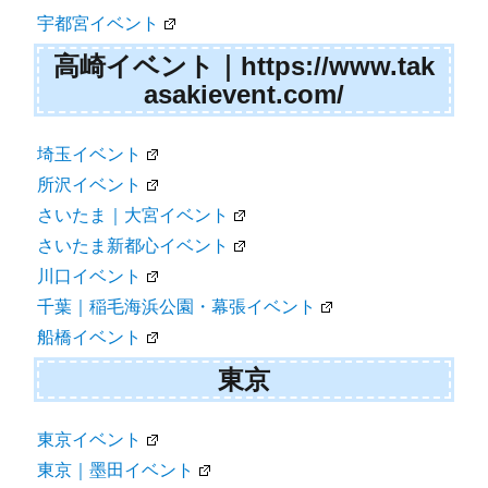
宇都宮イベント
高崎イベント｜https://www.tak
asakievent.com/
埼玉イベント
所沢イベント
さいたま｜大宮イベント
さいたま新都心イベント
川口イベント
千葉｜稲毛海浜公園・幕張イベント
船橋イベント
東京
東京イベント
東京｜墨田イベント