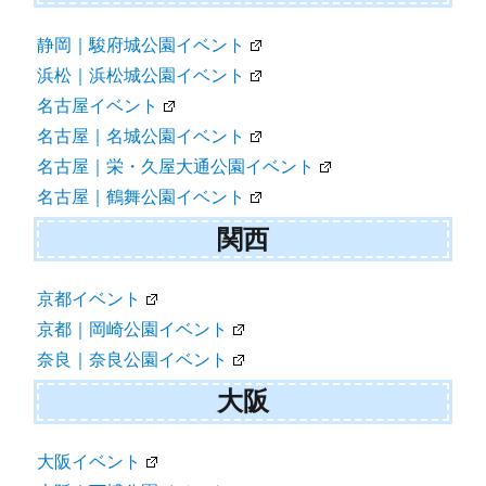
静岡｜駿府城公園イベント
浜松｜浜松城公園イベント
名古屋イベント
名古屋｜名城公園イベント
名古屋｜栄・久屋大通公園イベント
名古屋｜鶴舞公園イベント
関西
京都イベント
京都｜岡崎公園イベント
奈良｜奈良公園イベント
大阪
大阪イベント