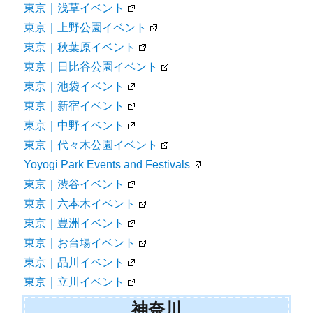
東京｜浅草イベント
東京｜上野公園イベント
東京｜秋葉原イベント
東京｜日比谷公園イベント
東京｜池袋イベント
東京｜新宿イベント
東京｜中野イベント
東京｜代々木公園イベント
Yoyogi Park Events and Festivals
東京｜渋谷イベント
東京｜六本木イベント
東京｜豊洲イベント
東京｜お台場イベント
東京｜品川イベント
東京｜立川イベント
神奈川