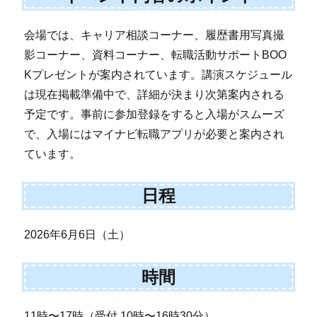
会場では、キャリア相談コーナー、履歴書用写真撮
影コーナー、資料コーナー、転職活動サポートBOO
Kプレゼントが案内されています。講演スケジュール
は現在掲載準備中で、詳細が決まり次第案内される
予定です。事前に参加登録をすると入場がスムーズ
で、入場にはマイナビ転職アプリが必要と案内され
ています。
日程
2026年6月6日（土）
時間
11時〜17時（受付 10時〜16時30分）