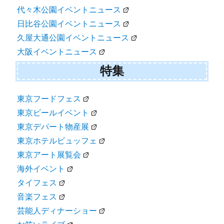
代々木公園イベントニュース
日比谷公園イベントニュース
久屋大通公園イベントニュース
大阪イベントニュース
特集
東京フードフェス
東京ビールイベント
東京デパート物産展
東京ホテルビュッフェ
東京アート展覧会
海外イベント
タイフェス
音楽フェス
芸能人ディナーショー