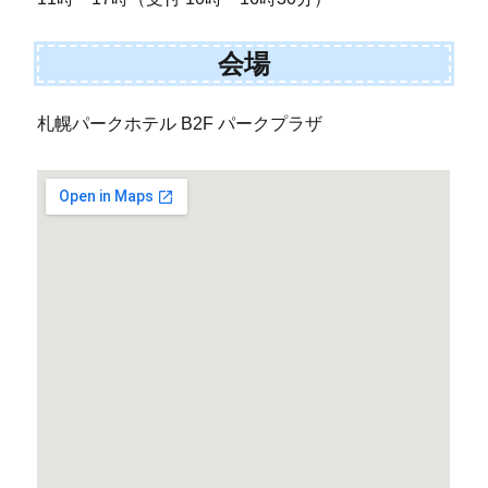
会場
札幌パークホテル B2F パークプラザ