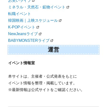
お笑いライブ
ミネラル・天然石・鉱物イベント
転職イベント
韓国映画｜上映スケジュール
K-POPイベント
NewJeansライブ
BABYMONSTERライブ
運営
イベント情報室
本サイトは、主催者・公式発表をもとに
イベント情報を整理・掲載しています。
※最新情報は公式サイトをご確認ください。