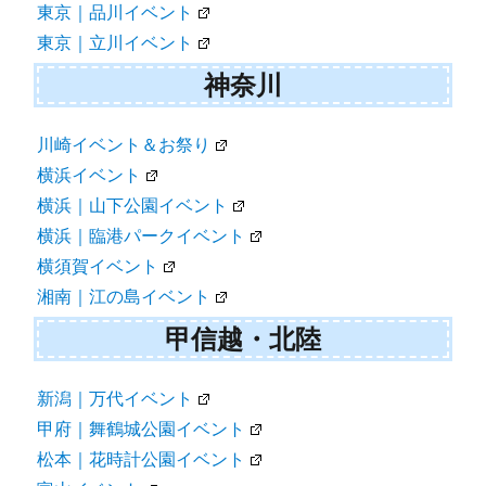
東京｜品川イベント
東京｜立川イベント
神奈川
川崎イベント＆お祭り
横浜イベント
横浜｜山下公園イベント
横浜｜臨港パークイベント
横須賀イベント
湘南｜江の島イベント
甲信越・北陸
新潟｜万代イベント
甲府｜舞鶴城公園イベント
松本｜花時計公園イベント