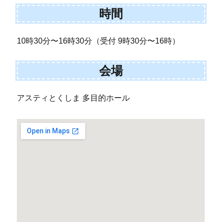
時間
10時30分〜16時30分（受付 9時30分〜16時）
会場
アスティとくしま 多目的ホール