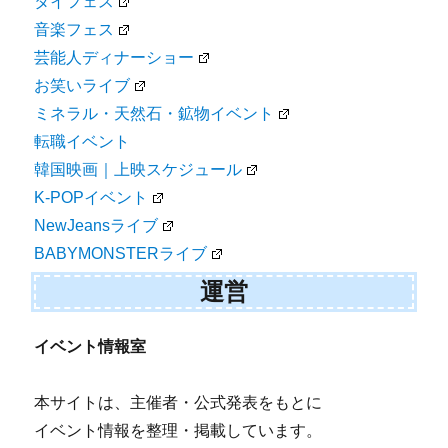
タイフェス
音楽フェス
芸能人ディナーショー
お笑いライブ
ミネラル・天然石・鉱物イベント
転職イベント
韓国映画｜上映スケジュール
K-POPイベント
NewJeansライブ
BABYMONSTERライブ
運営
イベント情報室
本サイトは、主催者・公式発表をもとに
イベント情報を整理・掲載しています。