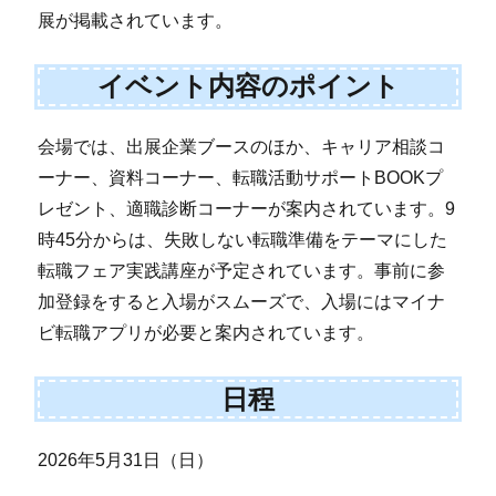
展が掲載されています。
イベント内容のポイント
会場では、出展企業ブースのほか、キャリア相談コ
ーナー、資料コーナー、転職活動サポートBOOKプ
レゼント、適職診断コーナーが案内されています。9
時45分からは、失敗しない転職準備をテーマにした
転職フェア実践講座が予定されています。事前に参
加登録をすると入場がスムーズで、入場にはマイナ
ビ転職アプリが必要と案内されています。
日程
2026年5月31日（日）