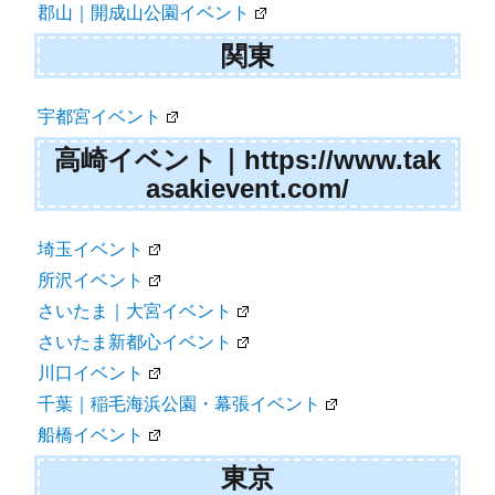
郡山｜開成山公園イベント
関東
宇都宮イベント
高崎イベント｜https://www.tak
asakievent.com/
埼玉イベント
所沢イベント
さいたま｜大宮イベント
さいたま新都心イベント
川口イベント
千葉｜稲毛海浜公園・幕張イベント
船橋イベント
東京