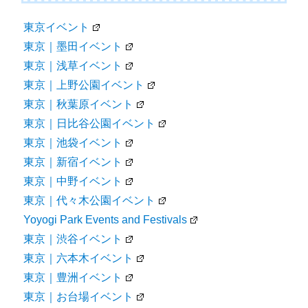
東京イベント
東京｜墨田イベント
東京｜浅草イベント
東京｜上野公園イベント
東京｜秋葉原イベント
東京｜日比谷公園イベント
東京｜池袋イベント
東京｜新宿イベント
東京｜中野イベント
東京｜代々木公園イベント
Yoyogi Park Events and Festivals
東京｜渋谷イベント
東京｜六本木イベント
東京｜豊洲イベント
東京｜お台場イベント