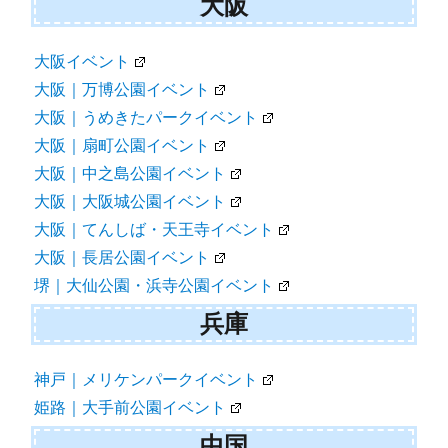
大阪
大阪イベント
大阪｜万博公園イベント
大阪｜うめきたパークイベント
大阪｜扇町公園イベント
大阪｜中之島公園イベント
大阪｜大阪城公園イベント
大阪｜てんしば・天王寺イベント
大阪｜長居公園イベント
堺｜大仙公園・浜寺公園イベント
兵庫
神戸｜メリケンパークイベント
姫路｜大手前公園イベント
中国