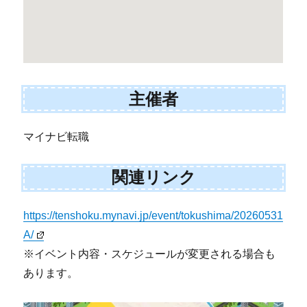
主催者
マイナビ転職
関連リンク
https://tenshoku.mynavi.jp/event/tokushima/20260531
A/
※イベント内容・スケジュールが変更される場合も
あります。