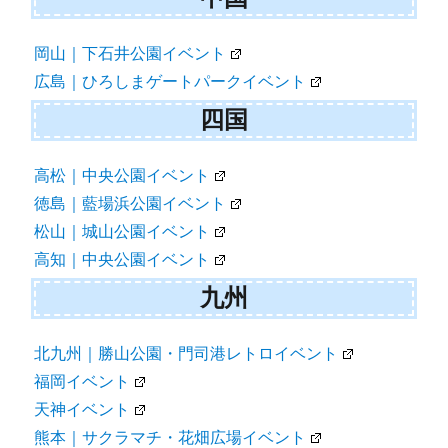
岡山｜下石井公園イベント
広島｜ひろしまゲートパークイベント
四国
高松｜中央公園イベント
徳島｜藍場浜公園イベント
松山｜城山公園イベント
高知｜中央公園イベント
九州
北九州｜勝山公園・門司港レトロイベント
福岡イベント
天神イベント
熊本｜サクラマチ・花畑広場イベント