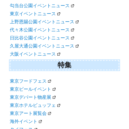
勾当台公園イベントニュース
東京イベントニュース
上野恩賜公園イベントニュース
代々木公園イベントニュース
日比谷公園イベントニュース
久屋大通公園イベントニュース
大阪イベントニュース
特集
東京フードフェス
東京ビールイベント
東京デパート物産展
東京ホテルビュッフェ
東京アート展覧会
海外イベント