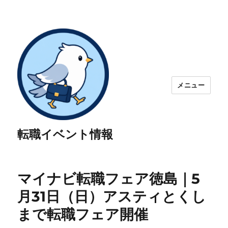
メニュー
転職イベント情報
マイナビ転職フェア徳島｜5
月31日（日）アスティとくし
まで転職フェア開催