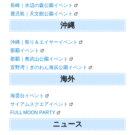
長崎｜水辺の森公園イベント
鹿児島｜天文館公園イベント
沖縄
沖縄｜祭り＆エイサーイベント
那覇イベント
那覇｜奥武山公園イベント
宜野湾｜ぎのわん海浜公園イベント
海外
海雲台イベント
サイアムスクエアイベント
FULL MOON PARTY
ニュース