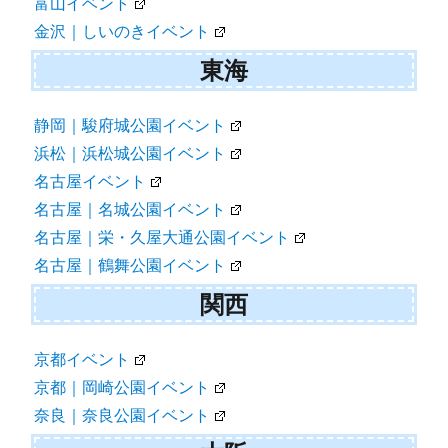
富山イベント
金沢｜しいのきイベント
東海
静岡｜駿府城公園イベント
浜松｜浜松城公園イベント
名古屋イベント
名古屋｜名城公園イベント
名古屋｜栄・久屋大通公園イベント
名古屋｜鶴舞公園イベント
関西
京都イベント
京都｜岡崎公園イベント
奈良｜奈良公園イベント