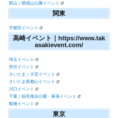
郡山｜開成山公園イベント
関東
宇都宮イベント
高崎イベント｜https://www.tak
asakievent.com/
埼玉イベント
所沢イベント
さいたま｜大宮イベント
さいたま新都心イベント
川口イベント
千葉｜稲毛海浜公園・幕張イベント
船橋イベント
東京