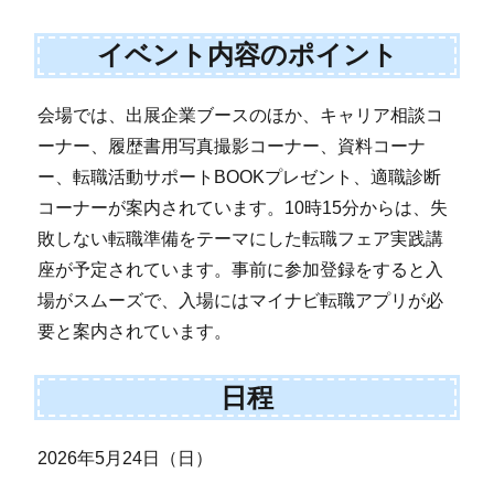
イベント内容のポイント
会場では、出展企業ブースのほか、キャリア相談コ
ーナー、履歴書用写真撮影コーナー、資料コーナ
ー、転職活動サポートBOOKプレゼント、適職診断
コーナーが案内されています。10時15分からは、失
敗しない転職準備をテーマにした転職フェア実践講
座が予定されています。事前に参加登録をすると入
場がスムーズで、入場にはマイナビ転職アプリが必
要と案内されています。
日程
2026年5月24日（日）