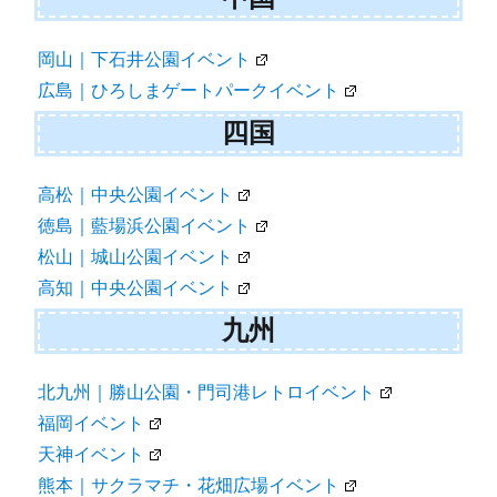
岡山｜下石井公園イベント
広島｜ひろしまゲートパークイベント
四国
高松｜中央公園イベント
徳島｜藍場浜公園イベント
松山｜城山公園イベント
高知｜中央公園イベント
九州
北九州｜勝山公園・門司港レトロイベント
福岡イベント
天神イベント
熊本｜サクラマチ・花畑広場イベント