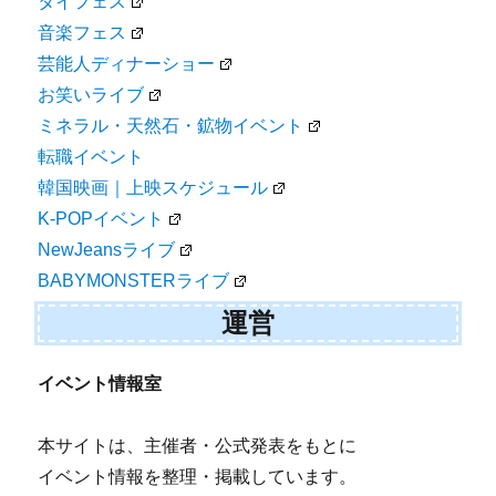
タイフェス
音楽フェス
芸能人ディナーショー
お笑いライブ
ミネラル・天然石・鉱物イベント
転職イベント
韓国映画｜上映スケジュール
K-POPイベント
NewJeansライブ
BABYMONSTERライブ
運営
イベント情報室
本サイトは、主催者・公式発表をもとに
イベント情報を整理・掲載しています。