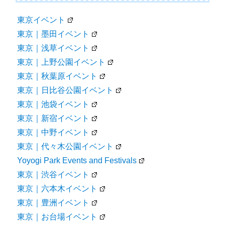
東京イベント
東京｜墨田イベント
東京｜浅草イベント
東京｜上野公園イベント
東京｜秋葉原イベント
東京｜日比谷公園イベント
東京｜池袋イベント
東京｜新宿イベント
東京｜中野イベント
東京｜代々木公園イベント
Yoyogi Park Events and Festivals
東京｜渋谷イベント
東京｜六本木イベント
東京｜豊洲イベント
東京｜お台場イベント