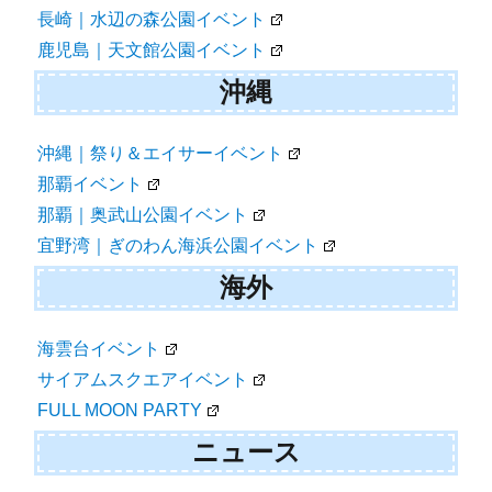
長崎｜水辺の森公園イベント
鹿児島｜天文館公園イベント
沖縄
沖縄｜祭り＆エイサーイベント
那覇イベント
那覇｜奥武山公園イベント
宜野湾｜ぎのわん海浜公園イベント
海外
海雲台イベント
サイアムスクエアイベント
FULL MOON PARTY
ニュース