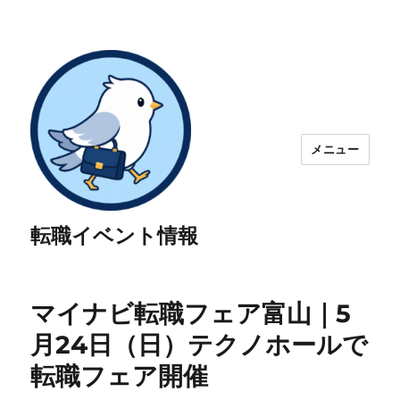
メニュー
転職イベント情報
マイナビ転職フェア富山｜5
月24日（日）テクノホールで
転職フェア開催