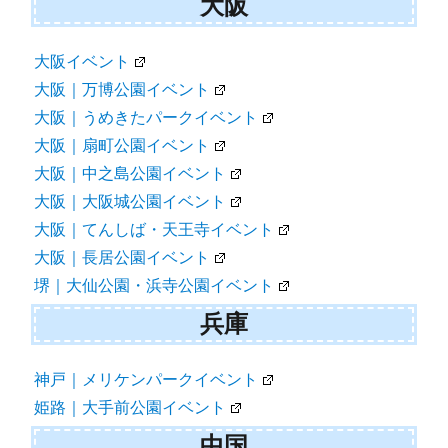
大阪
大阪イベント
大阪｜万博公園イベント
大阪｜うめきたパークイベント
大阪｜扇町公園イベント
大阪｜中之島公園イベント
大阪｜大阪城公園イベント
大阪｜てんしば・天王寺イベント
大阪｜長居公園イベント
堺｜大仙公園・浜寺公園イベント
兵庫
神戸｜メリケンパークイベント
姫路｜大手前公園イベント
中国