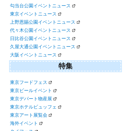
勾当台公園イベントニュース
東京イベントニュース
上野恩賜公園イベントニュース
代々木公園イベントニュース
日比谷公園イベントニュース
久屋大通公園イベントニュース
大阪イベントニュース
特集
東京フードフェス
東京ビールイベント
東京デパート物産展
東京ホテルビュッフェ
東京アート展覧会
海外イベント