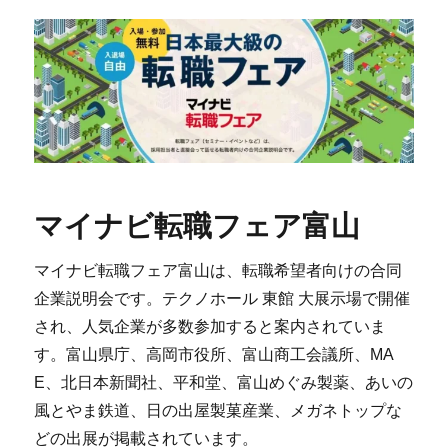
マイナビ転職フェア富山
マイナビ転職フェア富山は、転職希望者向けの合同
企業説明会です。テクノホール 東館 大展示場で開催
され、人気企業が多数参加すると案内されていま
す。富山県庁、高岡市役所、富山商工会議所、MA
E、北日本新聞社、平和堂、富山めぐみ製薬、あいの
風とやま鉄道、日の出屋製菓産業、メガネトップな
どの出展が掲載されています。