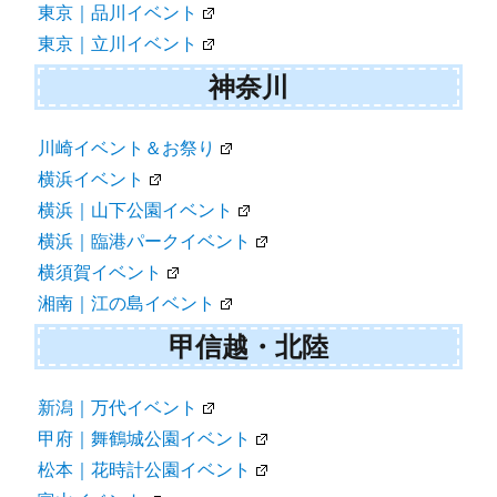
東京｜品川イベント
東京｜立川イベント
神奈川
川崎イベント＆お祭り
横浜イベント
横浜｜山下公園イベント
横浜｜臨港パークイベント
横須賀イベント
湘南｜江の島イベント
甲信越・北陸
新潟｜万代イベント
甲府｜舞鶴城公園イベント
松本｜花時計公園イベント