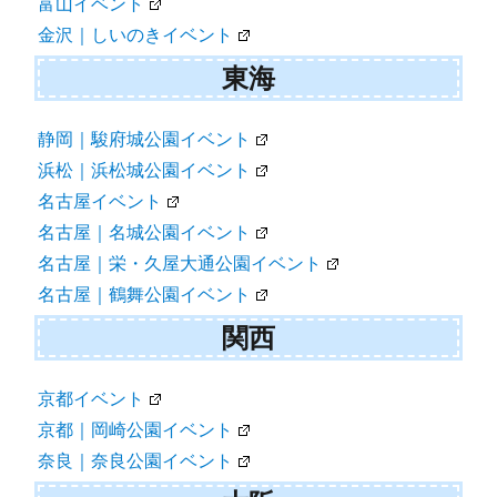
富山イベント
金沢｜しいのきイベント
東海
静岡｜駿府城公園イベント
浜松｜浜松城公園イベント
名古屋イベント
名古屋｜名城公園イベント
名古屋｜栄・久屋大通公園イベント
名古屋｜鶴舞公園イベント
関西
京都イベント
京都｜岡崎公園イベント
奈良｜奈良公園イベント