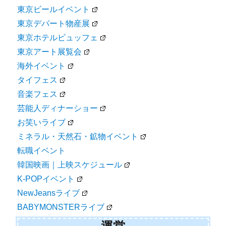
東京ビールイベント
東京デパート物産展
東京ホテルビュッフェ
東京アート展覧会
海外イベント
タイフェス
音楽フェス
芸能人ディナーショー
お笑いライブ
ミネラル・天然石・鉱物イベント
転職イベント
韓国映画｜上映スケジュール
K-POPイベント
NewJeansライブ
BABYMONSTERライブ