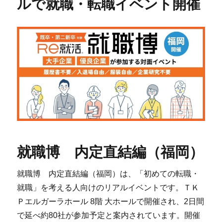
ルで就職・転職イベント開催
就職博 内定直結編（福岡）
就職博 内定直結編（福岡）は、「初めての転職・
就職」を考える人向けのリアルイベントです。ＴＫ
Ｐエルガーラホール 8階 大ホールで開催され、2日間
で延べ約80社が参加予定と案内されています。開催