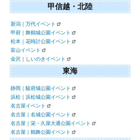
甲信越・北陸
新潟｜万代イベント
甲府｜舞鶴城公園イベント
松本｜花時計公園イベント
富山イベント
金沢｜しいのきイベント
東海
静岡｜駿府城公園イベント
浜松｜浜松城公園イベント
名古屋イベント
名古屋｜名城公園イベント
名古屋｜栄・久屋大通公園イベント
名古屋｜鶴舞公園イベント