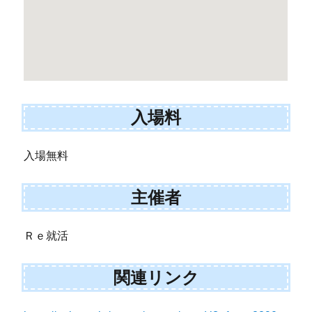
入場料
入場無料
主催者
Ｒｅ就活
関連リンク