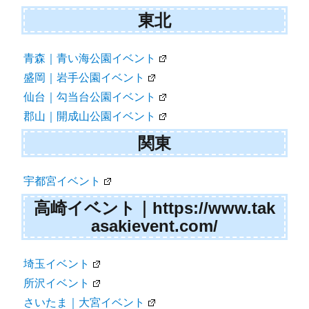
東北
青森｜青い海公園イベント
盛岡｜岩手公園イベント
仙台｜勾当台公園イベント
郡山｜開成山公園イベント
関東
宇都宮イベント
高崎イベント｜https://www.tak
asakievent.com/
埼玉イベント
所沢イベント
さいたま｜大宮イベント