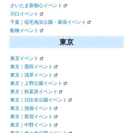
さいたま新都心イベント
川口イベント
千葉｜稲毛海浜公園・幕張イベント
船橋イベント
東京
東京イベント
東京｜墨田イベント
東京｜浅草イベント
東京｜上野公園イベント
東京｜秋葉原イベント
東京｜日比谷公園イベント
東京｜池袋イベント
東京｜新宿イベント
東京｜中野イベント