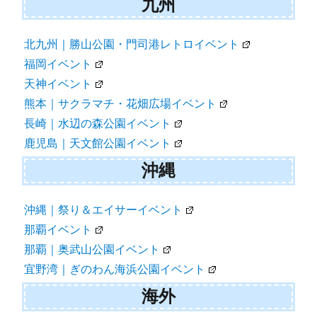
九州
北九州｜勝山公園・門司港レトロイベント
福岡イベント
天神イベント
熊本｜サクラマチ・花畑広場イベント
長崎｜水辺の森公園イベント
鹿児島｜天文館公園イベント
沖縄
沖縄｜祭り＆エイサーイベント
那覇イベント
那覇｜奥武山公園イベント
宜野湾｜ぎのわん海浜公園イベント
海外