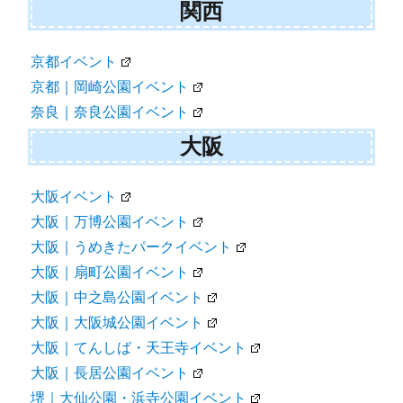
関西
京都イベント
京都｜岡崎公園イベント
奈良｜奈良公園イベント
大阪
大阪イベント
大阪｜万博公園イベント
大阪｜うめきたパークイベント
大阪｜扇町公園イベント
大阪｜中之島公園イベント
大阪｜大阪城公園イベント
大阪｜てんしば・天王寺イベント
大阪｜長居公園イベント
堺｜大仙公園・浜寺公園イベント