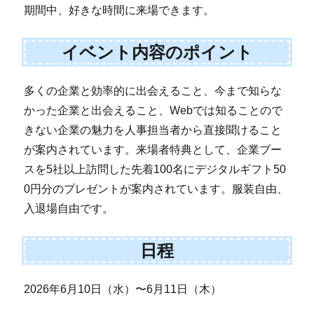
期間中、好きな時間に来場できます。
イベント内容のポイント
多くの企業と効率的に出会えること、今まで知らな
かった企業と出会えること、Webでは知ることので
きない企業の魅力を人事担当者から直接聞けること
が案内されています。来場者特典として、企業ブー
スを5社以上訪問した先着100名にデジタルギフト50
0円分のプレゼントが案内されています。服装自由、
入退場自由です。
日程
2026年6月10日（水）〜6月11日（木）