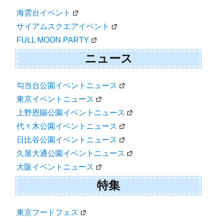
海雲台イベント
サイアムスクエアイベント
FULL MOON PARTY
ニュース
勾当台公園イベントニュース
東京イベントニュース
上野恩賜公園イベントニュース
代々木公園イベントニュース
日比谷公園イベントニュース
久屋大通公園イベントニュース
大阪イベントニュース
特集
東京フードフェス