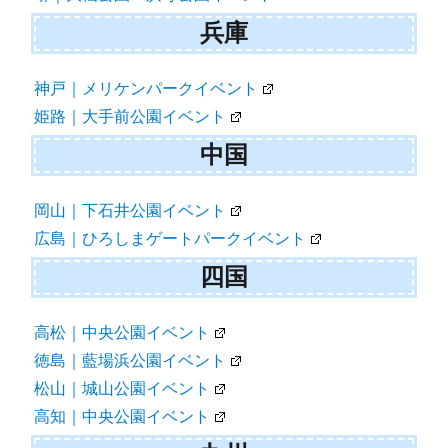
兵庫
神戸｜メリケンパークイベント
姫路｜大手前公園イベント
中国
岡山｜下石井公園イベント
広島｜ひろしまゲートパークイベント
四国
高松｜中央公園イベント
徳島｜藍場浜公園イベント
松山｜城山公園イベント
高知｜中央公園イベント