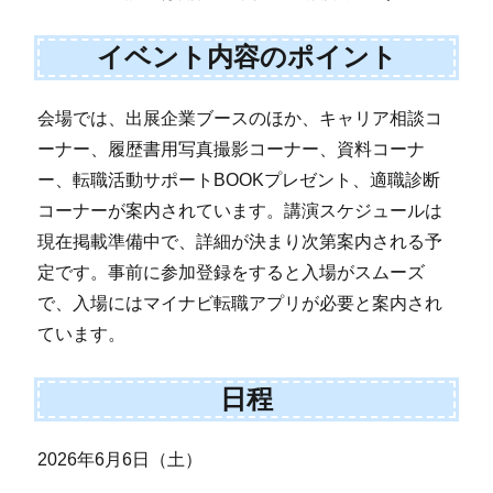
イベント内容のポイント
会場では、出展企業ブースのほか、キャリア相談コ
ーナー、履歴書用写真撮影コーナー、資料コーナ
ー、転職活動サポートBOOKプレゼント、適職診断
コーナーが案内されています。講演スケジュールは
現在掲載準備中で、詳細が決まり次第案内される予
定です。事前に参加登録をすると入場がスムーズ
で、入場にはマイナビ転職アプリが必要と案内され
ています。
日程
2026年6月6日（土）