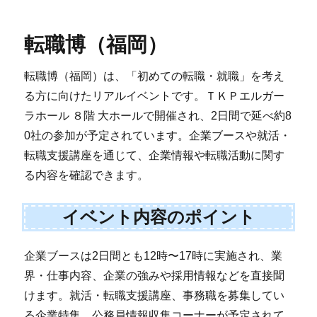
転職博（福岡）
転職博（福岡）は、「初めての転職・就職」を考え
る方に向けたリアルイベントです。ＴＫＰエルガー
ラホール ８階 大ホールで開催され、2日間で延べ約8
0社の参加が予定されています。企業ブースや就活・
転職支援講座を通じて、企業情報や転職活動に関す
る内容を確認できます。
イベント内容のポイント
企業ブースは2日間とも12時〜17時に実施され、業
界・仕事内容、企業の強みや採用情報などを直接聞
けます。就活・転職支援講座、事務職を募集してい
る企業特集、公務員情報収集コーナーが予定されて