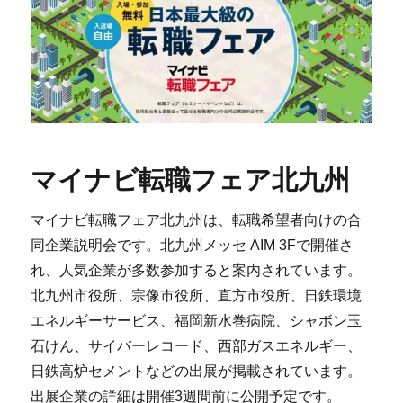
マイナビ転職フェア北九州
マイナビ転職フェア北九州は、転職希望者向けの合
同企業説明会です。北九州メッセ AIM 3Fで開催さ
れ、人気企業が多数参加すると案内されています。
北九州市役所、宗像市役所、直方市役所、日鉄環境
エネルギーサービス、福岡新水巻病院、シャボン玉
石けん、サイバーレコード、西部ガスエネルギー、
日鉄高炉セメントなどの出展が掲載されています。
出展企業の詳細は開催3週間前に公開予定です。