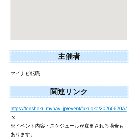
主催者
マイナビ転職
関連リンク
https://tenshoku.mynavi.jp/event/fukuoka/20260620A/
※イベント内容・スケジュールが変更される場合も
あります。