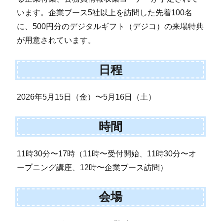
います。企業ブース5社以上を訪問した先着100名
に、500円分のデジタルギフト（デジコ）の来場特典
が用意されています。
日程
2026年5月15日（金）〜5月16日（土）
時間
11時30分〜17時（11時〜受付開始、11時30分〜オ
ープニング講座、12時〜企業ブース訪問）
会場