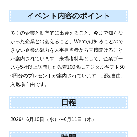
イベント内容のポイント
多くの企業と効率的に出会えること、今まで知らな
かった企業と出会えること、Webでは知ることので
きない企業の魅力を人事担当者から直接聞けること
が案内されています。来場者特典として、企業ブー
スを5社以上訪問した先着100名にデジタルギフト50
0円分のプレゼントが案内されています。服装自由、
入退場自由です。
日程
2026年6月10日（水）〜6月11日（木）