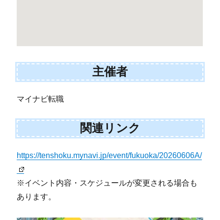
主催者
マイナビ転職
関連リンク
https://tenshoku.mynavi.jp/event/fukuoka/20260606A/
※イベント内容・スケジュールが変更される場合も
あります。