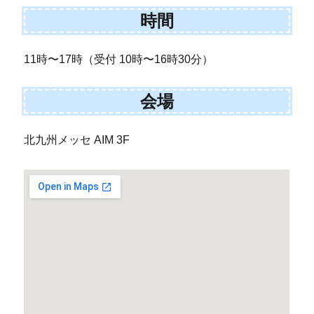
時間
11時〜17時（受付 10時〜16時30分）
会場
北九州メッセ AIM 3F