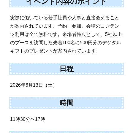
イベント内容のポイント
実際に働いている若手社員や人事と直接会えること
が案内されています。予約、参加、会場のコンテン
ツ利用は全て無料です。来場者特典として、5社以上
のブースを訪問した先着100名に500円分のデジタル
ギフトのプレゼントが案内されています。
日程
2026年6月13日（土）
時間
11時30分〜17時