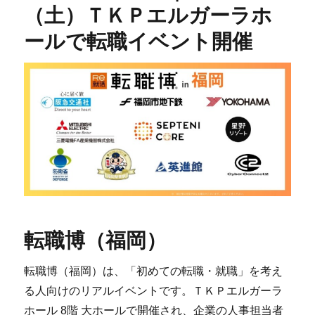
（土）ＴＫＰエルガーラホ
ールで転職イベント開催
転職博（福岡）
転職博（福岡）は、「初めての転職・就職」を考え
る人向けのリアルイベントです。ＴＫＰエルガーラ
ホール 8階 大ホールで開催され、企業の人事担当者