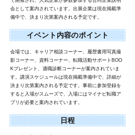
で開催され、人気企業が多数参加する合同企業説明
会として案内されています。出展企業は現在掲載準
備中で、決まり次第案内される予定です。
イベント内容のポイント
会場では、キャリア相談コーナー、履歴書用写真撮
影コーナー、資料コーナー、転職活動サポートBOO
Kプレゼント、適職診断コーナーが案内されていま
す。講演スケジュールは現在掲載準備中で、詳細が
決まり次第案内される予定です。事前に参加登録を
すると入場がスムーズで、入場にはマイナビ転職ア
プリが必要と案内されています。
日程