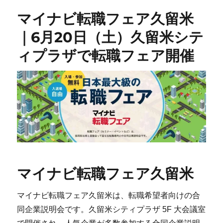
マイナビ転職フェア久留米
｜6月20日（土）久留米シテ
ィプラザで転職フェア開催
マイナビ転職フェア久留米
マイナビ転職フェア久留米は、転職希望者向けの合
同企業説明会です。久留米シティプラザ 5F 大会議室