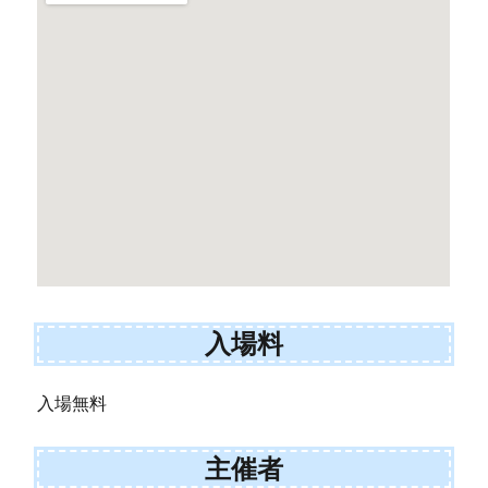
入場料
入場無料
主催者