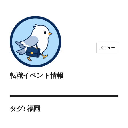
メニュー
転職イベント情報
タグ:
福岡