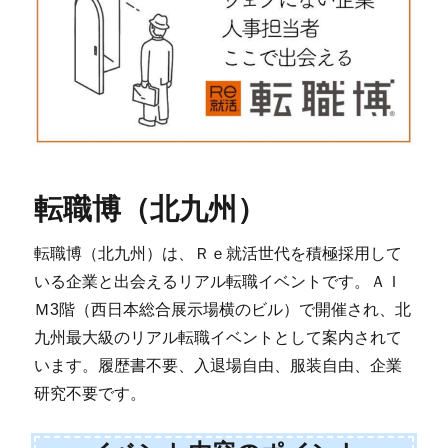
転職博（北九州）
転職博（北九州）は、Ｒｅ就活世代を積極採用して
いる企業と出会えるリアル転職イベントです。ＡＩ
Ｍ3階（西日本総合展示場横のビル）で開催され、北
九州最大級のリアル転職イベントとして案内されて
います。履歴書不要、入退場自由、服装自由、企業
研究不要です。