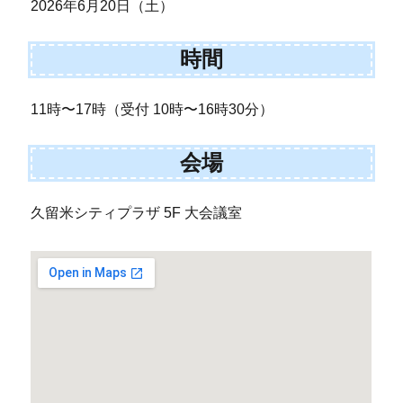
2026年6月20日（土）
時間
11時〜17時（受付 10時〜16時30分）
会場
久留米シティプラザ 5F 大会議室