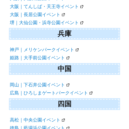
大阪｜てんしば・天王寺イベント
大阪｜長居公園イベント
堺｜大仙公園・浜寺公園イベント
兵庫
神戸｜メリケンパークイベント
姫路｜大手前公園イベント
中国
岡山｜下石井公園イベント
広島｜ひろしまゲートパークイベント
四国
高松｜中央公園イベント
徳島｜藍場浜公園イベント