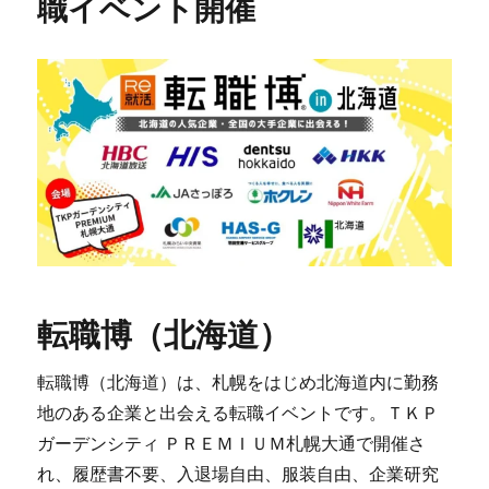
職イベント開催
転職博（北海道）
転職博（北海道）は、札幌をはじめ北海道内に勤務
地のある企業と出会える転職イベントです。ＴＫＰ
ガーデンシティ ＰＲＥＭＩＵＭ札幌大通で開催さ
れ、履歴書不要、入退場自由、服装自由、企業研究