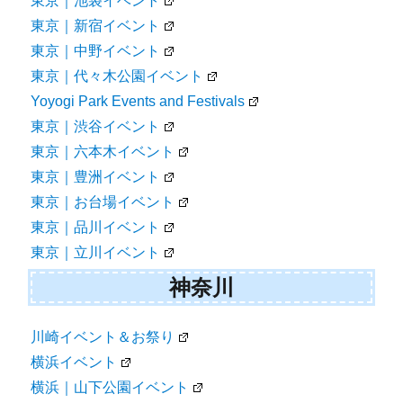
東京｜池袋イベント
東京｜新宿イベント
東京｜中野イベント
東京｜代々木公園イベント
Yoyogi Park Events and Festivals
東京｜渋谷イベント
東京｜六本木イベント
東京｜豊洲イベント
東京｜お台場イベント
東京｜品川イベント
東京｜立川イベント
神奈川
川崎イベント＆お祭り
横浜イベント
横浜｜山下公園イベント