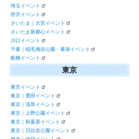
埼玉イベント
所沢イベント
さいたま｜大宮イベント
さいたま新都心イベント
川口イベント
千葉｜稲毛海浜公園・幕張イベント
船橋イベント
東京
東京イベント
東京｜墨田イベント
東京｜浅草イベント
東京｜上野公園イベント
東京｜秋葉原イベント
東京｜日比谷公園イベント