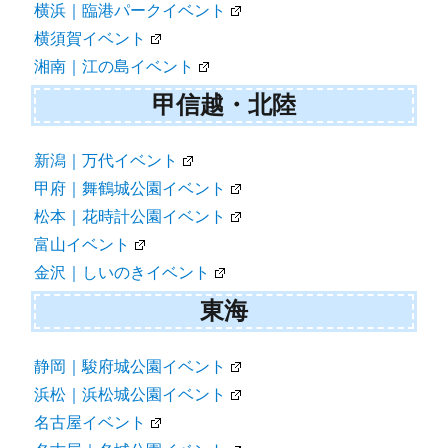
横浜｜臨港パークイベント
横須賀イベント
湘南｜江の島イベント
甲信越・北陸
新潟｜万代イベント
甲府｜舞鶴城公園イベント
松本｜花時計公園イベント
富山イベント
金沢｜しいのきイベント
東海
静岡｜駿府城公園イベント
浜松｜浜松城公園イベント
名古屋イベント