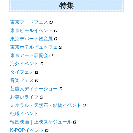
特集
東京フードフェス
東京ビールイベント
東京デパート物産展
東京ホテルビュッフェ
東京アート展覧会
海外イベント
タイフェス
音楽フェス
芸能人ディナーショー
お笑いライブ
ミネラル・天然石・鉱物イベント
転職イベント
韓国映画｜上映スケジュール
K-POPイベント