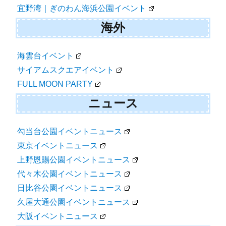
宜野湾｜ぎのわん海浜公園イベント
海外
海雲台イベント
サイアムスクエアイベント
FULL MOON PARTY
ニュース
勾当台公園イベントニュース
東京イベントニュース
上野恩賜公園イベントニュース
代々木公園イベントニュース
日比谷公園イベントニュース
久屋大通公園イベントニュース
大阪イベントニュース