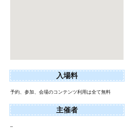
入場料
予約、参加、会場のコンテンツ利用は全て無料
主催者
–