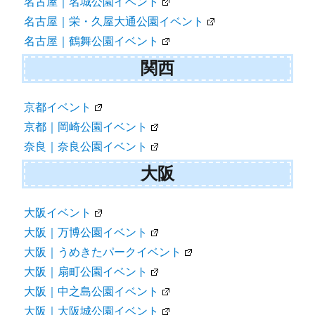
名古屋｜名城公園イベント
名古屋｜栄・久屋大通公園イベント
名古屋｜鶴舞公園イベント
関西
京都イベント
京都｜岡崎公園イベント
奈良｜奈良公園イベント
大阪
大阪イベント
大阪｜万博公園イベント
大阪｜うめきたパークイベント
大阪｜扇町公園イベント
大阪｜中之島公園イベント
大阪｜大阪城公園イベント