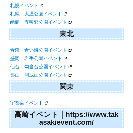
ョ
札幌イベント
札幌｜大通公園イベント
ン
函館｜五稜郭公園イベント
東北
青森｜青い海公園イベント
盛岡｜岩手公園イベント
仙台｜勾当台公園イベント
郡山｜開成山公園イベント
関東
宇都宮イベント
高崎イベント｜https://www.tak
asakievent.com/