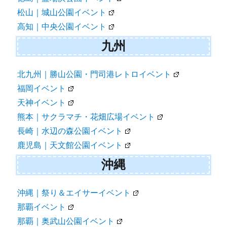
松山｜城山公園イベント
高知｜中央公園イベント
九州
北九州｜勝山公園・門司港レトロイベント
福岡イベント
天神イベント
熊本｜サクラマチ・花畑広場イベント
長崎｜水辺の森公園イベント
鹿児島｜天文館公園イベント
沖縄
沖縄｜祭り＆エイサーイベント
那覇イベント
那覇｜奥武山公園イベント