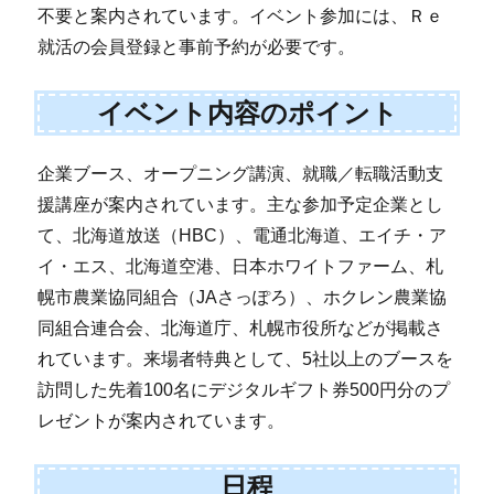
不要と案内されています。イベント参加には、Ｒｅ
就活の会員登録と事前予約が必要です。
イベント内容のポイント
企業ブース、オープニング講演、就職／転職活動支
援講座が案内されています。主な参加予定企業とし
て、北海道放送（HBC）、電通北海道、エイチ・ア
イ・エス、北海道空港、日本ホワイトファーム、札
幌市農業協同組合（JAさっぽろ）、ホクレン農業協
同組合連合会、北海道庁、札幌市役所などが掲載さ
れています。来場者特典として、5社以上のブースを
訪問した先着100名にデジタルギフト券500円分のプ
レゼントが案内されています。
日程