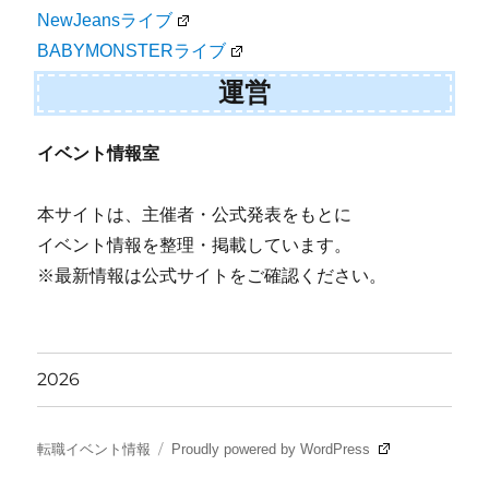
NewJeansライブ
BABYMONSTERライブ
運営
イベント情報室
本サイトは、主催者・公式発表をもとに
イベント情報を整理・掲載しています。
※最新情報は公式サイトをご確認ください。
2026
転職イベント情報
Proudly powered by WordPress