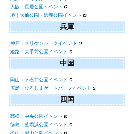
大阪｜長居公園イベント
堺｜大仙公園・浜寺公園イベント
兵庫
神戸｜メリケンパークイベント
姫路｜大手前公園イベント
中国
岡山｜下石井公園イベント
広島｜ひろしまゲートパークイベント
四国
高松｜中央公園イベント
徳島｜藍場浜公園イベント
松山｜城山公園イベント