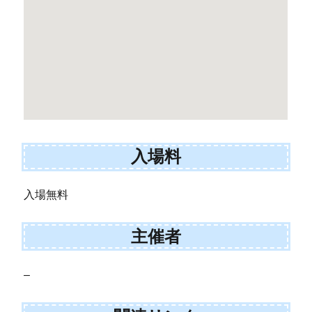
入場料
入場無料
主催者
–