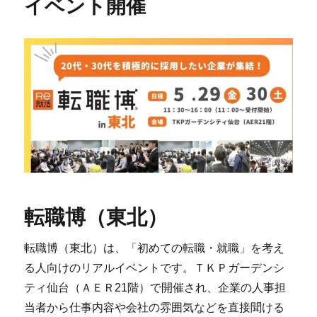
イベント開催
転職博（東北）
転職博（東北）は、「初めての転職・就職」を考え
る人向けのリアルイベントです。ＴＫＰガーデンシ
ティ仙台（ＡＥＲ21階）で開催され、企業の人事担
当者から仕事内容や会社の雰囲気などを直接聞ける