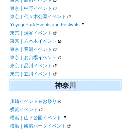
東京｜新宿イベント
東京｜中野イベント
東京｜代々木公園イベント
Yoyogi Park Events and Festivals
東京｜渋谷イベント
東京｜六本木イベント
東京｜豊洲イベント
東京｜お台場イベント
東京｜品川イベント
東京｜立川イベント
神奈川
川崎イベント＆お祭り
横浜イベント
横浜｜山下公園イベント
横浜｜臨港パークイベント