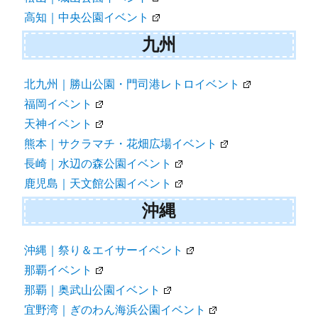
高知｜中央公園イベント
九州
北九州｜勝山公園・門司港レトロイベント
福岡イベント
天神イベント
熊本｜サクラマチ・花畑広場イベント
長崎｜水辺の森公園イベント
鹿児島｜天文館公園イベント
沖縄
沖縄｜祭り＆エイサーイベント
那覇イベント
那覇｜奥武山公園イベント
宜野湾｜ぎのわん海浜公園イベント