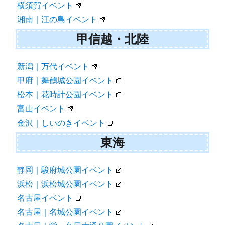
横須賀イベント
湘南｜江の島イベント
甲信越・北陸
新潟｜万代イベント
甲府｜舞鶴城公園イベント
松本｜花時計公園イベント
富山イベント
金沢｜しいのきイベント
東海
静岡｜駿府城公園イベント
浜松｜浜松城公園イベント
名古屋イベント
名古屋｜名城公園イベント