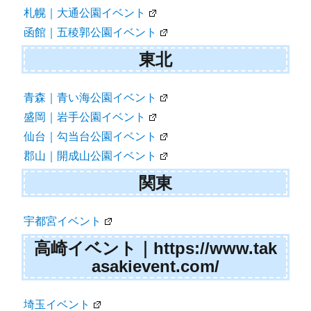
札幌｜大通公園イベント
ン
函館｜五稜郭公園イベント
東北
青森｜青い海公園イベント
盛岡｜岩手公園イベント
仙台｜勾当台公園イベント
郡山｜開成山公園イベント
関東
宇都宮イベント
高崎イベント｜https://www.tak
asakievent.com/
埼玉イベント