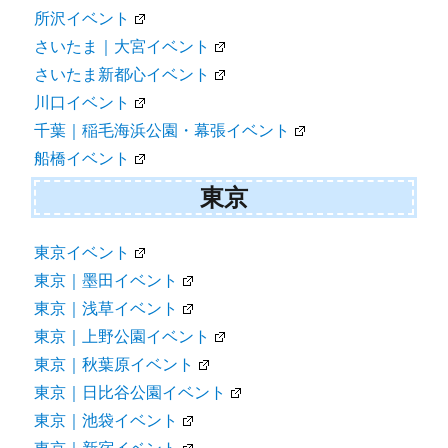
所沢イベント
さいたま｜大宮イベント
さいたま新都心イベント
川口イベント
千葉｜稲毛海浜公園・幕張イベント
船橋イベント
東京
東京イベント
東京｜墨田イベント
東京｜浅草イベント
東京｜上野公園イベント
東京｜秋葉原イベント
東京｜日比谷公園イベント
東京｜池袋イベント