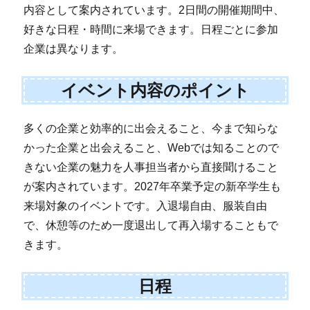
内容として案内されています。2日間の開催期間中、
好きな日程・時間に来場できます。日程ごとに参加
企業は異なります。
イベント内容のポイント
多くの企業と効率的に出会えること、今まで知らな
かった企業と出会えること、Webでは知ることので
きない企業の魅力を人事担当者から直接聞けること
が案内されています。2027年卒業予定の新卒学生も
来場対象のイベントです。入退場自由、服装自由
で、休憩等のため一度退出して再入場することもで
きます。
日程