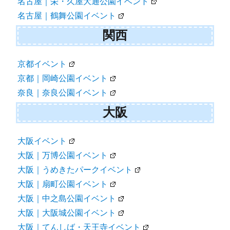
名古屋｜栄・久屋大通公園イベント
名古屋｜鶴舞公園イベント
関西
京都イベント
京都｜岡崎公園イベント
奈良｜奈良公園イベント
大阪
大阪イベント
大阪｜万博公園イベント
大阪｜うめきたパークイベント
大阪｜扇町公園イベント
大阪｜中之島公園イベント
大阪｜大阪城公園イベント
大阪｜てんしば・天王寺イベント