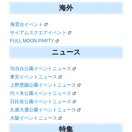
海外
海雲台イベント
サイアムスクエアイベント
FULL MOON PARTY
ニュース
勾当台公園イベントニュース
東京イベントニュース
上野恩賜公園イベントニュース
代々木公園イベントニュース
日比谷公園イベントニュース
久屋大通公園イベントニュース
大阪イベントニュース
特集