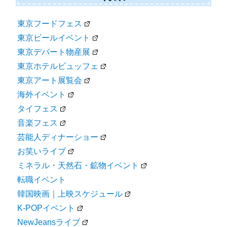
東京フードフェス
東京ビールイベント
東京デパート物産展
東京ホテルビュッフェ
東京アート展覧会
海外イベント
タイフェス
音楽フェス
芸能人ディナーショー
お笑いライブ
ミネラル・天然石・鉱物イベント
転職イベント
韓国映画｜上映スケジュール
K-POPイベント
NewJeansライブ