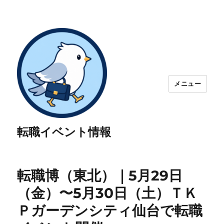
メニュー
転職イベント情報
転職博（東北）｜5月29日
（金）〜5月30日（土）ＴＫ
Ｐガーデンシティ仙台で転職