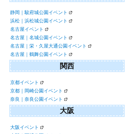
静岡｜駿府城公園イベント
浜松｜浜松城公園イベント
名古屋イベント
名古屋｜名城公園イベント
名古屋｜栄・久屋大通公園イベント
名古屋｜鶴舞公園イベント
関西
京都イベント
京都｜岡崎公園イベント
奈良｜奈良公園イベント
大阪
大阪イベント