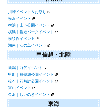
川崎イベント＆お祭り
横浜イベント
横浜｜山下公園イベント
横浜｜臨港パークイベント
横須賀イベント
湘南｜江の島イベント
甲信越・北陸
新潟｜万代イベント
甲府｜舞鶴城公園イベント
松本｜花時計公園イベント
富山イベント
金沢｜しいのきイベント
東海