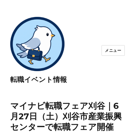
メニュー
転職イベント情報
マイナビ転職フェア刈谷｜6
月27日（土）刈谷市産業振興
センターで転職フェア開催