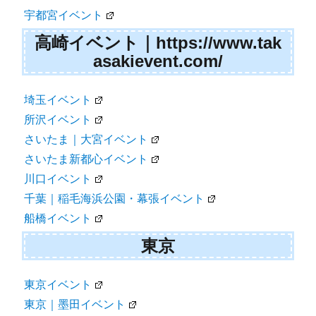
宇都宮イベント
高崎イベント｜https://www.tak
asakievent.com/
埼玉イベント
所沢イベント
さいたま｜大宮イベント
さいたま新都心イベント
川口イベント
千葉｜稲毛海浜公園・幕張イベント
船橋イベント
東京
東京イベント
東京｜墨田イベント