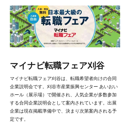
マイナビ転職フェア刈谷
マイナビ転職フェア刈谷は、転職希望者向けの合同
企業説明会です。刈谷市産業振興センター あいおい
ホール（展示場）で開催され、人気企業が多数参加
する合同企業説明会として案内されています。出展
企業は現在掲載準備中で、決まり次第案内される予
定です。