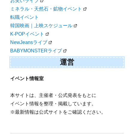
お笑いライブ
ミネラル・天然石・鉱物イベント
転職イベント
韓国映画｜上映スケジュール
K-POPイベント
NewJeansライブ
BABYMONSTERライブ
運営
イベント情報室
本サイトは、主催者・公式発表をもとに
イベント情報を整理・掲載しています。
※最新情報は公式サイトをご確認ください。