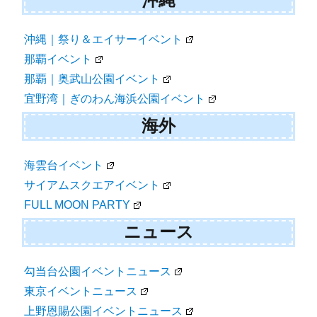
沖縄｜祭り＆エイサーイベント
那覇イベント
那覇｜奥武山公園イベント
宜野湾｜ぎのわん海浜公園イベント
海外
海雲台イベント
サイアムスクエアイベント
FULL MOON PARTY
ニュース
勾当台公園イベントニュース
東京イベントニュース
上野恩賜公園イベントニュース