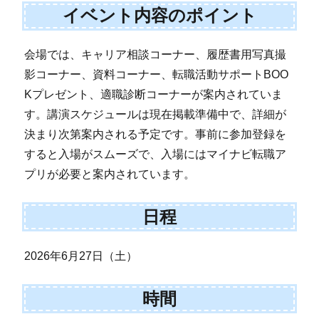
イベント内容のポイント
会場では、キャリア相談コーナー、履歴書用写真撮
影コーナー、資料コーナー、転職活動サポートBOO
Kプレゼント、適職診断コーナーが案内されていま
す。講演スケジュールは現在掲載準備中で、詳細が
決まり次第案内される予定です。事前に参加登録を
すると入場がスムーズで、入場にはマイナビ転職ア
プリが必要と案内されています。
日程
2026年6月27日（土）
時間