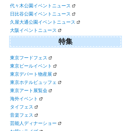
代々木公園イベントニュース
日比谷公園イベントニュース
久屋大通公園イベントニュース
大阪イベントニュース
特集
東京フードフェス
東京ビールイベント
東京デパート物産展
東京ホテルビュッフェ
東京アート展覧会
海外イベント
タイフェス
音楽フェス
芸能人ディナーショー