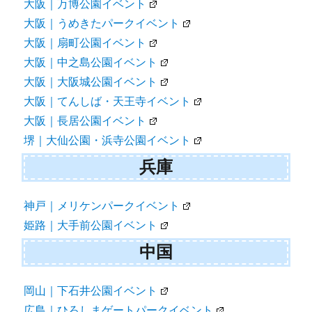
大阪｜万博公園イベント
大阪｜うめきたパークイベント
大阪｜扇町公園イベント
大阪｜中之島公園イベント
大阪｜大阪城公園イベント
大阪｜てんしば・天王寺イベント
大阪｜長居公園イベント
堺｜大仙公園・浜寺公園イベント
兵庫
神戸｜メリケンパークイベント
姫路｜大手前公園イベント
中国
岡山｜下石井公園イベント
広島｜ひろしまゲートパークイベント