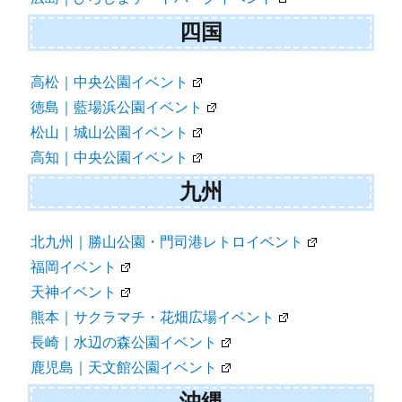
四国
高松｜中央公園イベント
徳島｜藍場浜公園イベント
松山｜城山公園イベント
高知｜中央公園イベント
九州
北九州｜勝山公園・門司港レトロイベント
福岡イベント
天神イベント
熊本｜サクラマチ・花畑広場イベント
長崎｜水辺の森公園イベント
鹿児島｜天文館公園イベント
沖縄