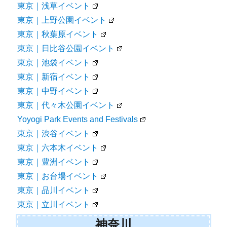
東京｜浅草イベント
東京｜上野公園イベント
東京｜秋葉原イベント
東京｜日比谷公園イベント
東京｜池袋イベント
東京｜新宿イベント
東京｜中野イベント
東京｜代々木公園イベント
Yoyogi Park Events and Festivals
東京｜渋谷イベント
東京｜六本木イベント
東京｜豊洲イベント
東京｜お台場イベント
東京｜品川イベント
東京｜立川イベント
神奈川