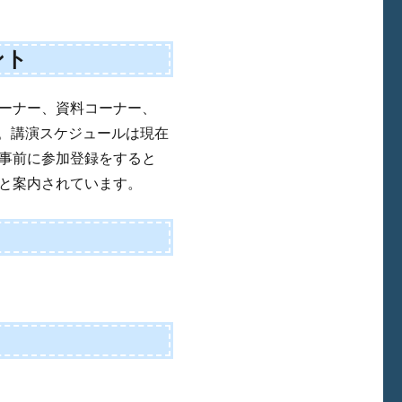
ント
ーナー、資料コーナー、
す。講演スケジュールは現在
事前に参加登録をすると
と案内されています。