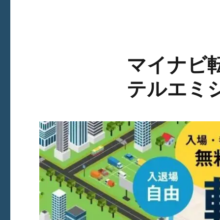
マイナビ
テルエミ