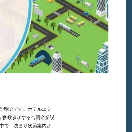
説明会です。ホテルエミ
業が多数参加する合同企業説
中で、決まり次第案内さ