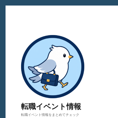
転職イベント情報
転職イベント情報をまとめてチェック