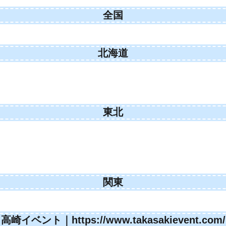
全国
北海道
東北
関東
高崎イベント｜https://www.takasakievent.com/